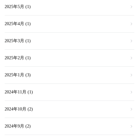
2025年5月
(1)
2025年4月
(1)
2025年3月
(1)
2025年2月
(1)
2025年1月
(3)
2024年11月
(1)
2024年10月
(2)
2024年9月
(2)