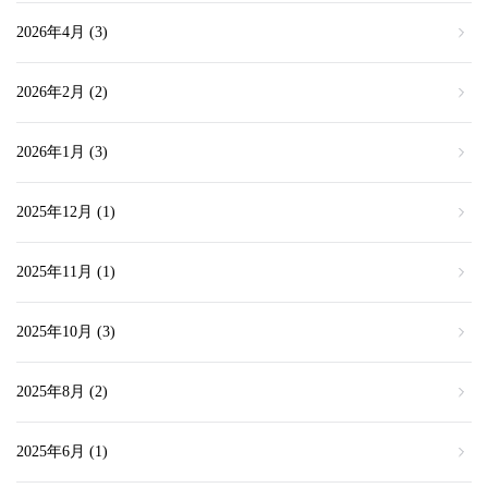
2026年4月
(3)
2026年2月
(2)
2026年1月
(3)
2025年12月
(1)
2025年11月
(1)
2025年10月
(3)
2025年8月
(2)
2025年6月
(1)