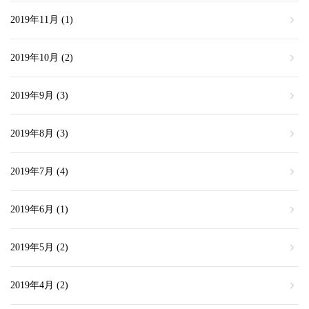
2019年11月
(1)
2019年10月
(2)
2019年9月
(3)
2019年8月
(3)
2019年7月
(4)
2019年6月
(1)
2019年5月
(2)
2019年4月
(2)