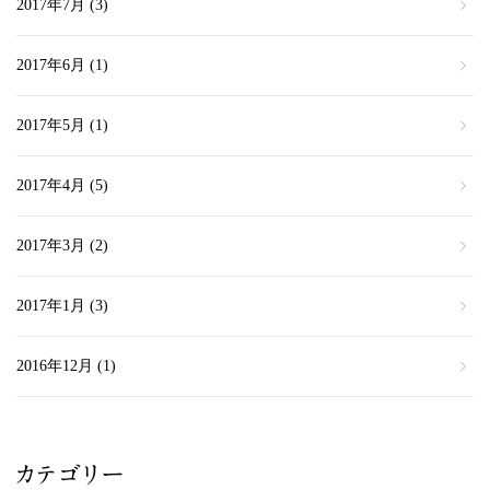
2017年7月
(3)
2017年6月
(1)
2017年5月
(1)
2017年4月
(5)
2017年3月
(2)
2017年1月
(3)
2016年12月
(1)
カテゴリー