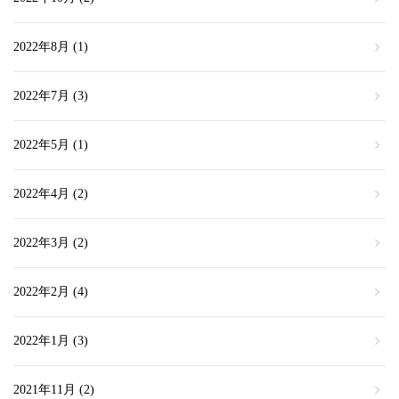
2022年8月
(1)
2022年7月
(3)
2022年5月
(1)
2022年4月
(2)
2022年3月
(2)
2022年2月
(4)
2022年1月
(3)
2021年11月
(2)