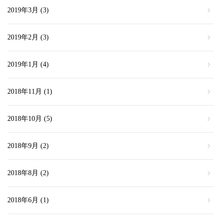
2019年3月
(3)
2019年2月
(3)
2019年1月
(4)
2018年11月
(1)
2018年10月
(5)
2018年9月
(2)
2018年8月
(2)
2018年6月
(1)