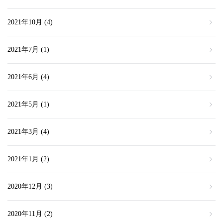
2021年10月
(4)
2021年7月
(1)
2021年6月
(4)
2021年5月
(1)
2021年3月
(4)
2021年1月
(2)
2020年12月
(3)
2020年11月
(2)