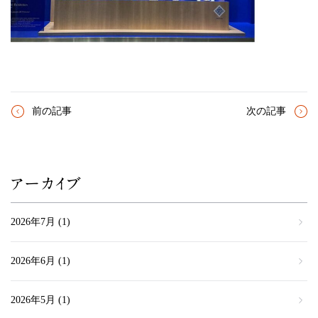
前の記事
次の記事
アーカイブ
2026年7月
(1)
2026年6月
(1)
2026年5月
(1)