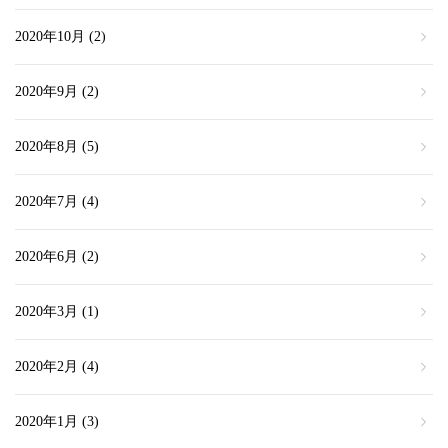
2020年10月
(2)
2020年9月
(2)
2020年8月
(5)
2020年7月
(4)
2020年6月
(2)
2020年3月
(1)
2020年2月
(4)
2020年1月
(3)