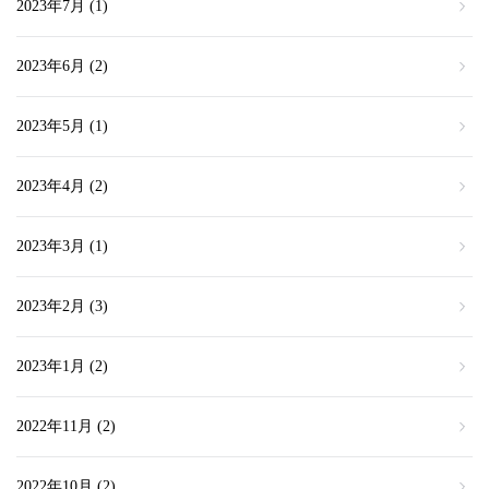
2023年7月
(1)
2023年6月
(2)
2023年5月
(1)
2023年4月
(2)
2023年3月
(1)
2023年2月
(3)
2023年1月
(2)
2022年11月
(2)
2022年10月
(2)