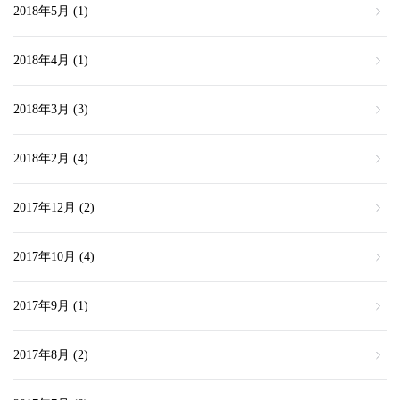
2018年5月
(1)
2018年4月
(1)
2018年3月
(3)
2018年2月
(4)
2017年12月
(2)
2017年10月
(4)
2017年9月
(1)
2017年8月
(2)