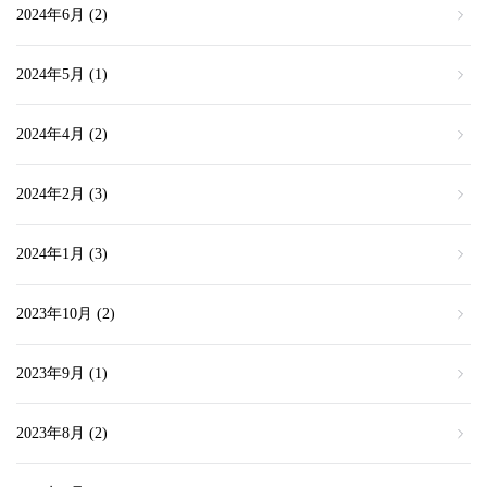
2024年6月
(2)
2024年5月
(1)
2024年4月
(2)
2024年2月
(3)
2024年1月
(3)
2023年10月
(2)
2023年9月
(1)
2023年8月
(2)