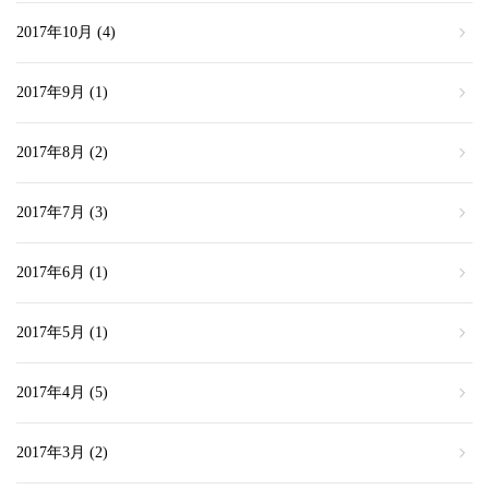
2017年10月
(4)
2017年9月
(1)
2017年8月
(2)
2017年7月
(3)
2017年6月
(1)
2017年5月
(1)
2017年4月
(5)
2017年3月
(2)