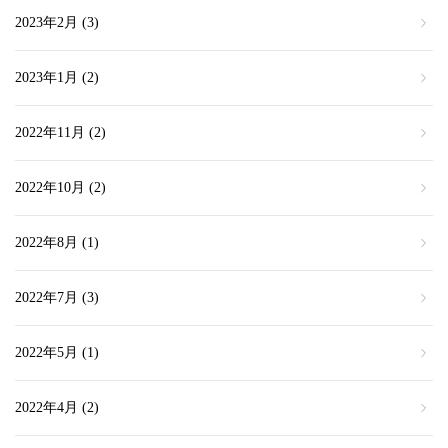
2023年2月
(3)
2023年1月
(2)
2022年11月
(2)
2022年10月
(2)
2022年8月
(1)
2022年7月
(3)
2022年5月
(1)
2022年4月
(2)