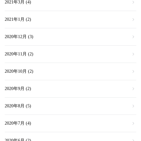
2021年3月
(4)
2021年1月
(2)
2020年12月
(3)
2020年11月
(2)
2020年10月
(2)
2020年9月
(2)
2020年8月
(5)
2020年7月
(4)
2020年6月
(2)