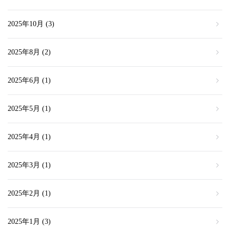
2025年10月
(3)
2025年8月
(2)
2025年6月
(1)
2025年5月
(1)
2025年4月
(1)
2025年3月
(1)
2025年2月
(1)
2025年1月
(3)