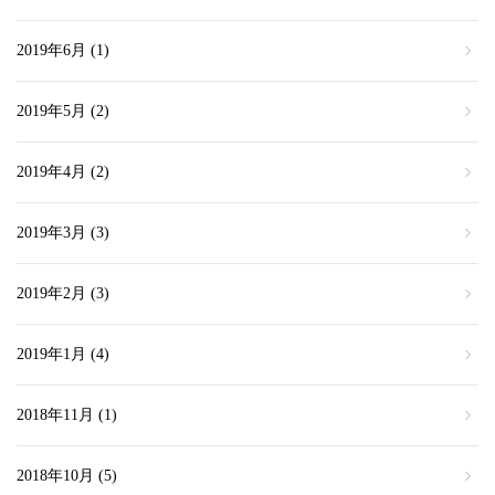
2019年6月
(1)
2019年5月
(2)
2019年4月
(2)
2019年3月
(3)
2019年2月
(3)
2019年1月
(4)
2018年11月
(1)
2018年10月
(5)