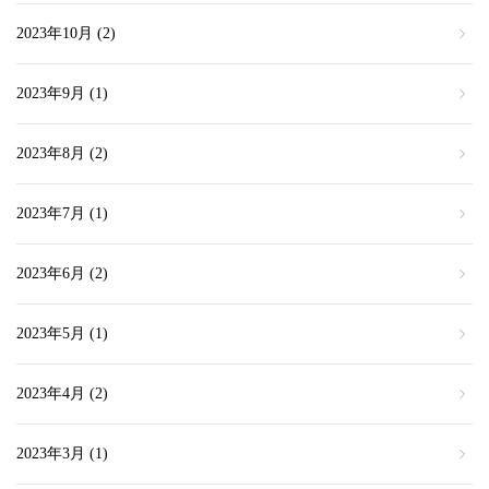
2023年10月
(2)
2023年9月
(1)
2023年8月
(2)
2023年7月
(1)
2023年6月
(2)
2023年5月
(1)
2023年4月
(2)
2023年3月
(1)