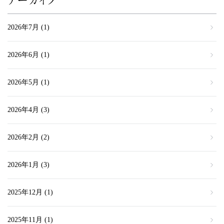
アーカイブ
2026年7月
(1)
2026年6月
(1)
2026年5月
(1)
2026年4月
(3)
2026年2月
(2)
2026年1月
(3)
2025年12月
(1)
2025年11月
(1)