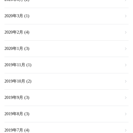
2020年3月
(1)
2020年2月
(4)
2020年1月
(3)
2019年11月
(1)
2019年10月
(2)
2019年9月
(3)
2019年8月
(3)
2019年7月
(4)