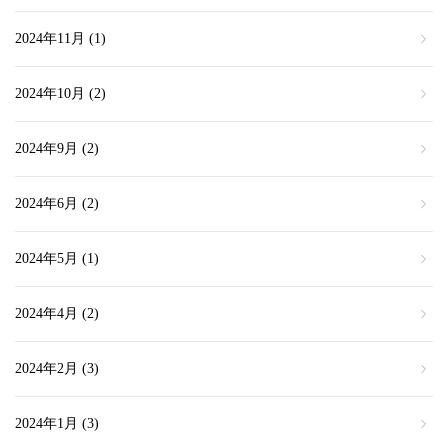
2024年11月
(1)
2024年10月
(2)
2024年9月
(2)
2024年6月
(2)
2024年5月
(1)
2024年4月
(2)
2024年2月
(3)
2024年1月
(3)