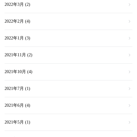
2022年3月
(2)
2022年2月
(4)
2022年1月
(3)
2021年11月
(2)
2021年10月
(4)
2021年7月
(1)
2021年6月
(4)
2021年5月
(1)