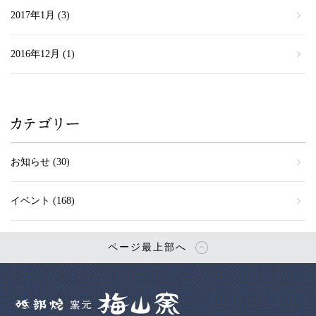
2017年1月
(3)
2016年12月
(1)
カテゴリー
お知らせ
(30)
イベント
(168)
ページ最上部へ