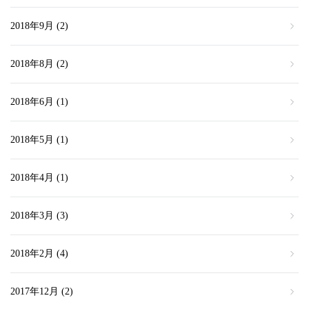
2018年9月
(2)
2018年8月
(2)
2018年6月
(1)
2018年5月
(1)
2018年4月
(1)
2018年3月
(3)
2018年2月
(4)
2017年12月
(2)