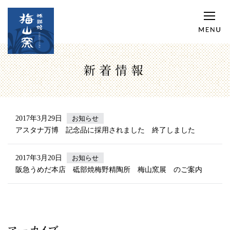
新着情報
2017年3月29日
お知らせ
アスタナ万博 記念品に採用されました 終了しました
2017年3月20日
お知らせ
阪急うめだ本店 砥部焼梅野精陶所 梅山窯展 のご案内