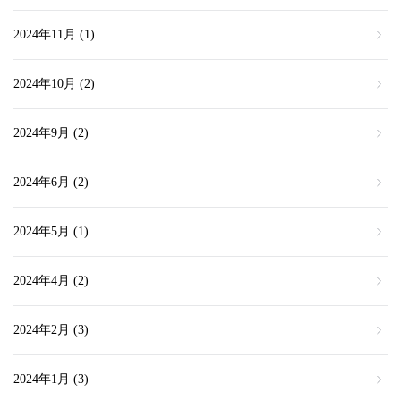
2024年11月
(1)
2024年10月
(2)
2024年9月
(2)
2024年6月
(2)
2024年5月
(1)
2024年4月
(2)
2024年2月
(3)
2024年1月
(3)