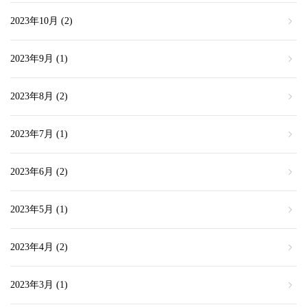
2023年10月
(2)
2023年9月
(1)
2023年8月
(2)
2023年7月
(1)
2023年6月
(2)
2023年5月
(1)
2023年4月
(2)
2023年3月
(1)