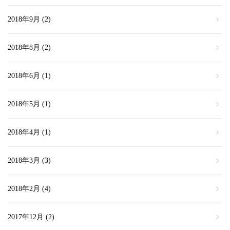
2018年9月
(2)
2018年8月
(2)
2018年6月
(1)
2018年5月
(1)
2018年4月
(1)
2018年3月
(3)
2018年2月
(4)
2017年12月
(2)