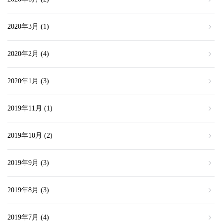
2020年3月
(1)
2020年2月
(4)
2020年1月
(3)
2019年11月
(1)
2019年10月
(2)
2019年9月
(3)
2019年8月
(3)
2019年7月
(4)