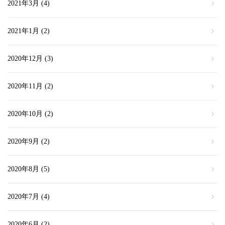
2021年3月
(4)
2021年1月
(2)
2020年12月
(3)
2020年11月
(2)
2020年10月
(2)
2020年9月
(2)
2020年8月
(5)
2020年7月
(4)
2020年6月
(2)