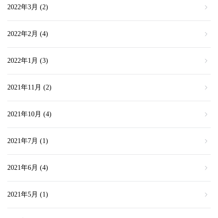
2022年3月
(2)
2022年2月
(4)
2022年1月
(3)
2021年11月
(2)
2021年10月
(4)
2021年7月
(1)
2021年6月
(4)
2021年5月
(1)