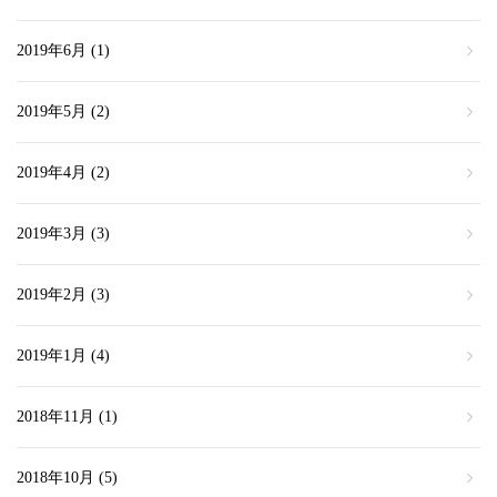
2019年6月
(1)
2019年5月
(2)
2019年4月
(2)
2019年3月
(3)
2019年2月
(3)
2019年1月
(4)
2018年11月
(1)
2018年10月
(5)