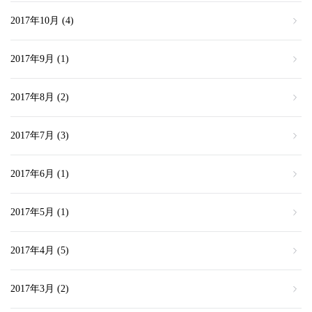
2017年10月
(4)
2017年9月
(1)
2017年8月
(2)
2017年7月
(3)
2017年6月
(1)
2017年5月
(1)
2017年4月
(5)
2017年3月
(2)