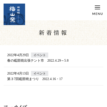
新着情報
2022年4月29日
イベント
春の砥部焼出張テント市 2022.4.29～5.8
2022年4月13日
イベント
第３7回砥部焼まつり 2022.4.16・17