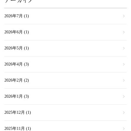
アーカイブ
2026年7月
(1)
2026年6月
(1)
2026年5月
(1)
2026年4月
(3)
2026年2月
(2)
2026年1月
(3)
2025年12月
(1)
2025年11月
(1)