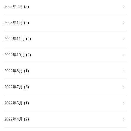
2023年2月
(3)
2023年1月
(2)
2022年11月
(2)
2022年10月
(2)
2022年8月
(1)
2022年7月
(3)
2022年5月
(1)
2022年4月
(2)