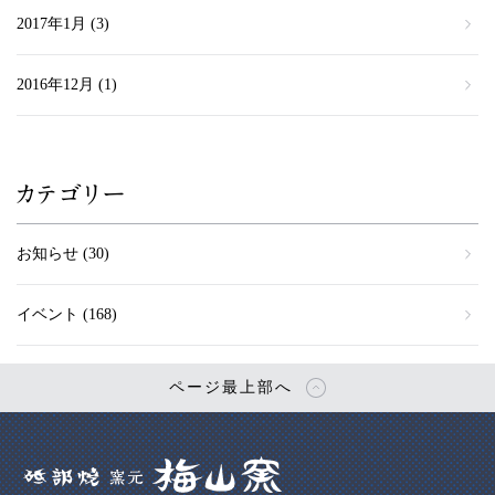
2017年1月
(3)
2016年12月
(1)
カテゴリー
お知らせ
(30)
イベント
(168)
ページ最上部へ