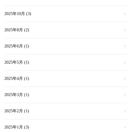
2025年10月
(3)
2025年8月
(2)
2025年6月
(1)
2025年5月
(1)
2025年4月
(1)
2025年3月
(1)
2025年2月
(1)
2025年1月
(3)