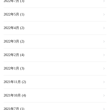
2022年7月
(3)
2022年5月
(1)
2022年4月
(2)
2022年3月
(2)
2022年2月
(4)
2022年1月
(3)
2021年11月
(2)
2021年10月
(4)
2021年7月
(1)