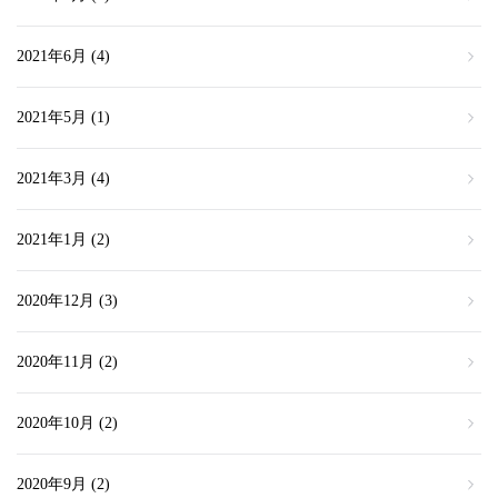
2021年6月
(4)
2021年5月
(1)
2021年3月
(4)
2021年1月
(2)
2020年12月
(3)
2020年11月
(2)
2020年10月
(2)
2020年9月
(2)