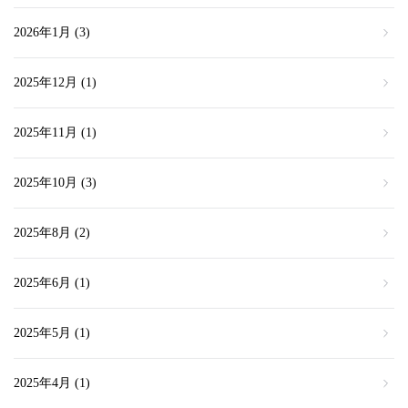
2026年1月
(3)
2025年12月
(1)
2025年11月
(1)
2025年10月
(3)
2025年8月
(2)
2025年6月
(1)
2025年5月
(1)
2025年4月
(1)