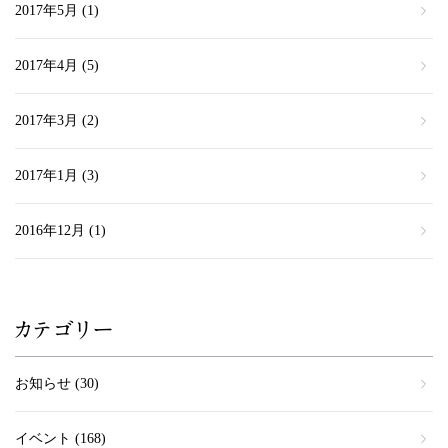
2017年5月
(1)
2017年4月
(5)
2017年3月
(2)
2017年1月
(3)
2016年12月
(1)
カテゴリー
お知らせ
(30)
イベント
(168)