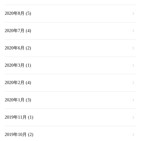
2020年8月
(5)
2020年7月
(4)
2020年6月
(2)
2020年3月
(1)
2020年2月
(4)
2020年1月
(3)
2019年11月
(1)
2019年10月
(2)