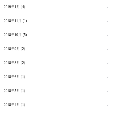
2019年1月
(4)
2018年11月
(1)
2018年10月
(5)
2018年9月
(2)
2018年8月
(2)
2018年6月
(1)
2018年5月
(1)
2018年4月
(1)