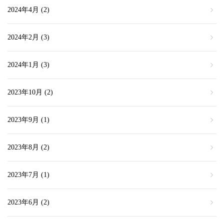
2024年4月
(2)
2024年2月
(3)
2024年1月
(3)
2023年10月
(2)
2023年9月
(1)
2023年8月
(2)
2023年7月
(1)
2023年6月
(2)