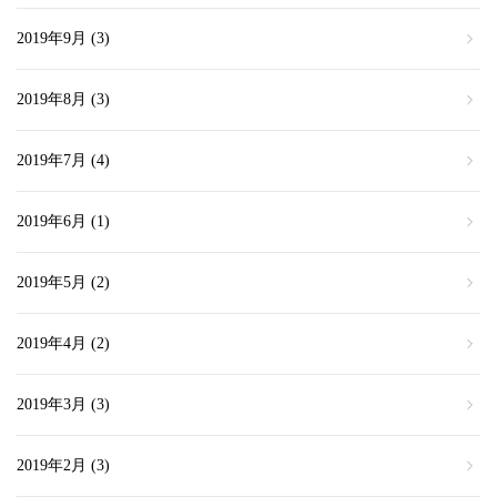
2019年9月
(3)
2019年8月
(3)
2019年7月
(4)
2019年6月
(1)
2019年5月
(2)
2019年4月
(2)
2019年3月
(3)
2019年2月
(3)