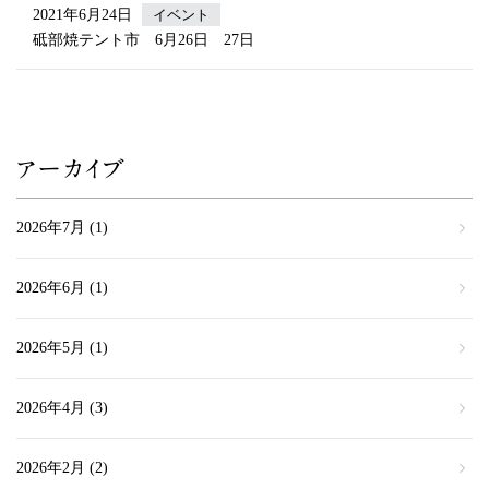
2021年6月24日
イベント
砥部焼テント市 6月26日 27日
アーカイブ
2026年7月
(1)
2026年6月
(1)
2026年5月
(1)
2026年4月
(3)
2026年2月
(2)