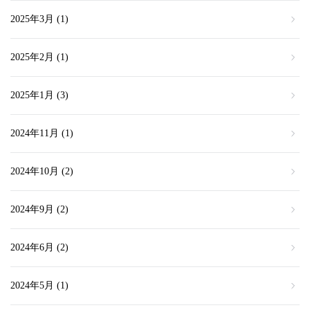
2025年3月
(1)
2025年2月
(1)
2025年1月
(3)
2024年11月
(1)
2024年10月
(2)
2024年9月
(2)
2024年6月
(2)
2024年5月
(1)