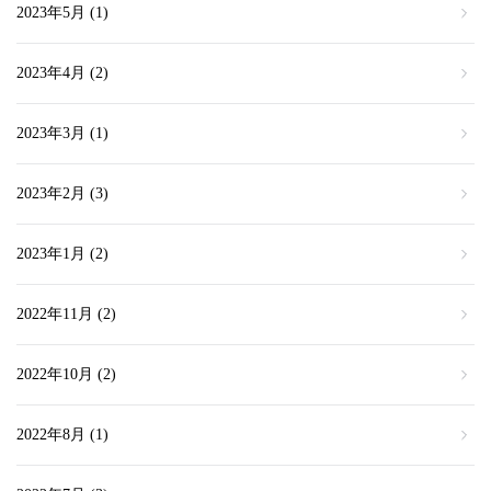
2023年5月
(1)
2023年4月
(2)
2023年3月
(1)
2023年2月
(3)
2023年1月
(2)
2022年11月
(2)
2022年10月
(2)
2022年8月
(1)