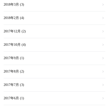
2018年3月
(3)
2018年2月
(4)
2017年12月
(2)
2017年10月
(4)
2017年9月
(1)
2017年8月
(2)
2017年7月
(3)
2017年6月
(1)