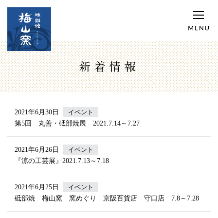
新着情報
2021年6月30日
イベント
第5回 丸善・砥部焼展 2021.7.14～7.27
2021年6月26日
イベント
『涼の工芸展』2021.7.13～7.18
2021年6月25日
イベント
砥部焼 梅山窯 窯めぐり 京阪百貨店 守口店 7.8～7.28