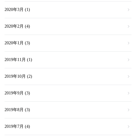
2020年3月
(1)
2020年2月
(4)
2020年1月
(3)
2019年11月
(1)
2019年10月
(2)
2019年9月
(3)
2019年8月
(3)
2019年7月
(4)