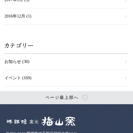
2016年12月
(1)
カテゴリー
お知らせ
(30)
イベント
(169)
ページ最上部へ