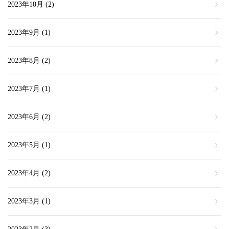
2023年10月
(2)
2023年9月
(1)
2023年8月
(2)
2023年7月
(1)
2023年6月
(2)
2023年5月
(1)
2023年4月
(2)
2023年3月
(1)