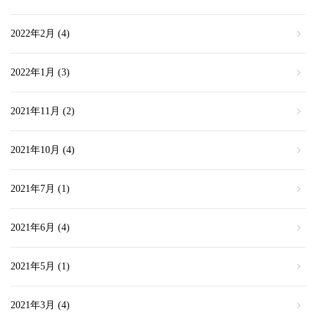
2022年2月
(4)
2022年1月
(3)
2021年11月
(2)
2021年10月
(4)
2021年7月
(1)
2021年6月
(4)
2021年5月
(1)
2021年3月
(4)