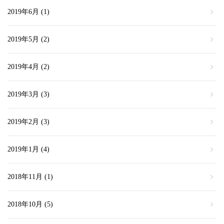
2019年6月
(1)
2019年5月
(2)
2019年4月
(2)
2019年3月
(3)
2019年2月
(3)
2019年1月
(4)
2018年11月
(1)
2018年10月
(5)