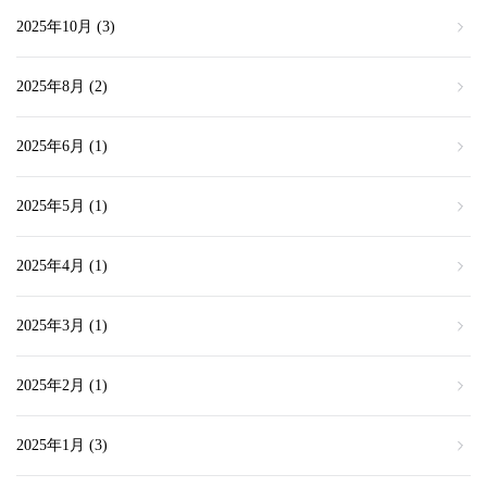
2025年10月
(3)
2025年8月
(2)
2025年6月
(1)
2025年5月
(1)
2025年4月
(1)
2025年3月
(1)
2025年2月
(1)
2025年1月
(3)