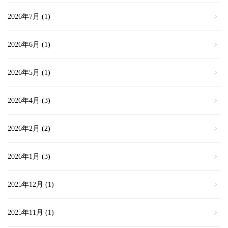
2026年7月
(1)
2026年6月
(1)
2026年5月
(1)
2026年4月
(3)
2026年2月
(2)
2026年1月
(3)
2025年12月
(1)
2025年11月
(1)