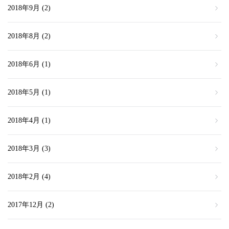
2018年9月
(2)
2018年8月
(2)
2018年6月
(1)
2018年5月
(1)
2018年4月
(1)
2018年3月
(3)
2018年2月
(4)
2017年12月
(2)