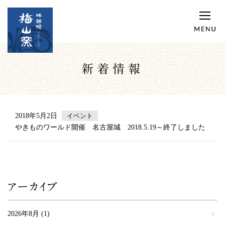
新着情報
2018年5月2日
イベント
やきものワールド開催 名古屋城 2018.5.19～終了しました
アーカイブ
2026年8月
(1)