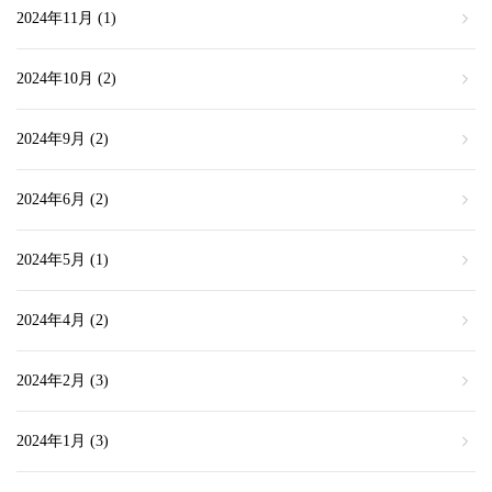
2024年11月
(1)
2024年10月
(2)
2024年9月
(2)
2024年6月
(2)
2024年5月
(1)
2024年4月
(2)
2024年2月
(3)
2024年1月
(3)