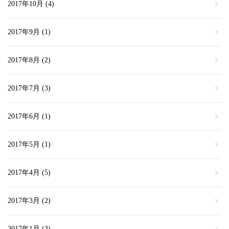
2017年10月
(4)
2017年9月
(1)
2017年8月
(2)
2017年7月
(3)
2017年6月
(1)
2017年5月
(1)
2017年4月
(5)
2017年3月
(2)
2017年1月
(3)