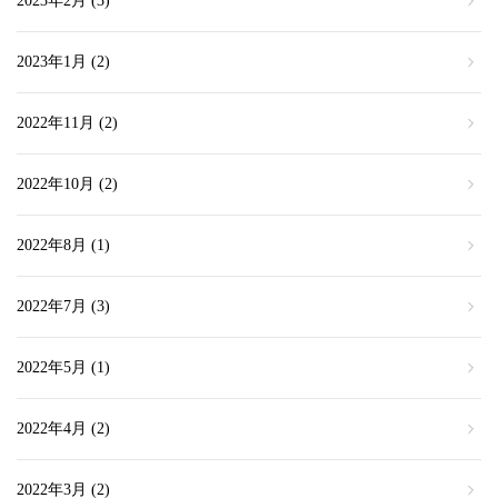
2023年2月
(3)
2023年1月
(2)
2022年11月
(2)
2022年10月
(2)
2022年8月
(1)
2022年7月
(3)
2022年5月
(1)
2022年4月
(2)
2022年3月
(2)