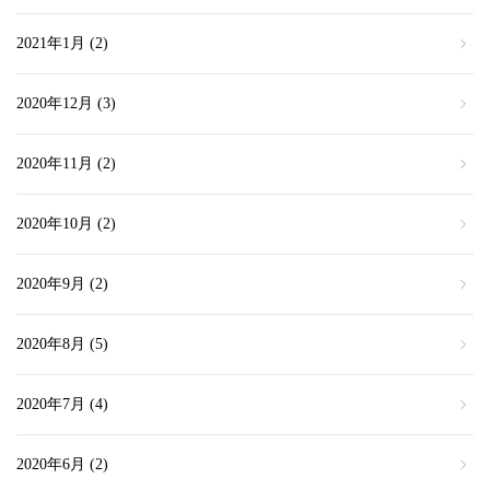
2021年1月
(2)
2020年12月
(3)
2020年11月
(2)
2020年10月
(2)
2020年9月
(2)
2020年8月
(5)
2020年7月
(4)
2020年6月
(2)