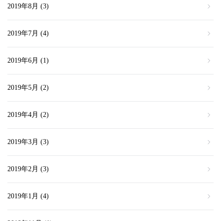
2019年8月
(3)
2019年7月
(4)
2019年6月
(1)
2019年5月
(2)
2019年4月
(2)
2019年3月
(3)
2019年2月
(3)
2019年1月
(4)