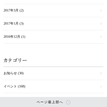
2017年3月
(2)
2017年1月
(3)
2016年12月
(1)
カテゴリー
お知らせ
(30)
イベント
(168)
ページ最上部へ