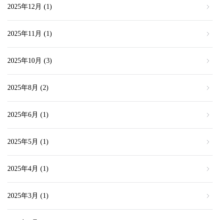
2025年12月
(1)
2025年11月
(1)
2025年10月
(3)
2025年8月
(2)
2025年6月
(1)
2025年5月
(1)
2025年4月
(1)
2025年3月
(1)