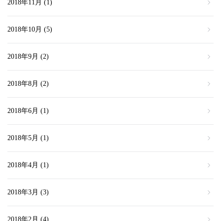
2018年11月
(1)
2018年10月
(5)
2018年9月
(2)
2018年8月
(2)
2018年6月
(1)
2018年5月
(1)
2018年4月
(1)
2018年3月
(3)
2018年2月
(4)