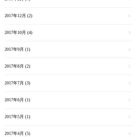
2017年12月
(2)
2017年10月
(4)
2017年9月
(1)
2017年8月
(2)
2017年7月
(3)
2017年6月
(1)
2017年5月
(1)
2017年4月
(5)