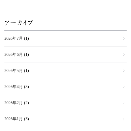
アーカイブ
2026年7月
(1)
2026年6月
(1)
2026年5月
(1)
2026年4月
(3)
2026年2月
(2)
2026年1月
(3)