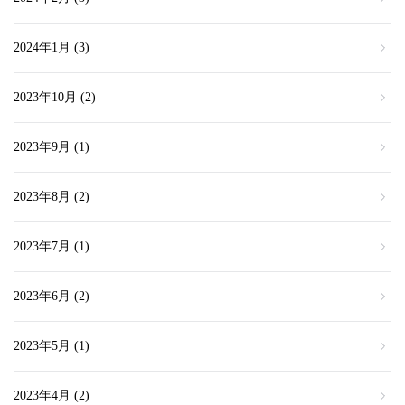
2024年1月
(3)
2023年10月
(2)
2023年9月
(1)
2023年8月
(2)
2023年7月
(1)
2023年6月
(2)
2023年5月
(1)
2023年4月
(2)