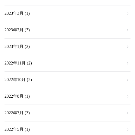
2023年3月
(1)
2023年2月
(3)
2023年1月
(2)
2022年11月
(2)
2022年10月
(2)
2022年8月
(1)
2022年7月
(3)
2022年5月
(1)