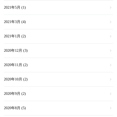
2021年5月
(1)
2021年3月
(4)
2021年1月
(2)
2020年12月
(3)
2020年11月
(2)
2020年10月
(2)
2020年9月
(2)
2020年8月
(5)