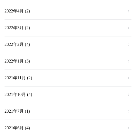
2022年4月
(2)
2022年3月
(2)
2022年2月
(4)
2022年1月
(3)
2021年11月
(2)
2021年10月
(4)
2021年7月
(1)
2021年6月
(4)