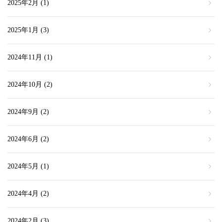
2025年2月
(1)
2025年1月
(3)
2024年11月
(1)
2024年10月
(2)
2024年9月
(2)
2024年6月
(2)
2024年5月
(1)
2024年4月
(2)
2024年2月
(3)