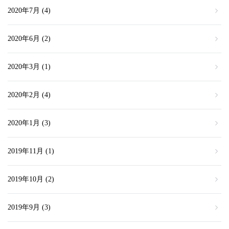
2020年7月
(4)
2020年6月
(2)
2020年3月
(1)
2020年2月
(4)
2020年1月
(3)
2019年11月
(1)
2019年10月
(2)
2019年9月
(3)