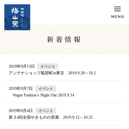
新着情報
2019年9月13日
イベント
アンテナショップ砥部町in東京 2019.9.20～10.2
2019年9月7日
イベント
Vogue Fashion’s Night Out 2019.9.14
2019年9月4日
イベント
第３4回全国やきものの里展 2019.9.12～10.25