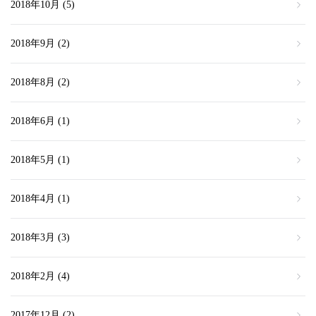
2018年10月
(5)
2018年9月
(2)
2018年8月
(2)
2018年6月
(1)
2018年5月
(1)
2018年4月
(1)
2018年3月
(3)
2018年2月
(4)
2017年12月
(2)