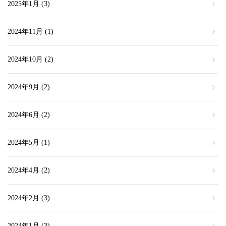
2025年1月
(3)
2024年11月
(1)
2024年10月
(2)
2024年9月
(2)
2024年6月
(2)
2024年5月
(1)
2024年4月
(2)
2024年2月
(3)
2024年1月
(3)