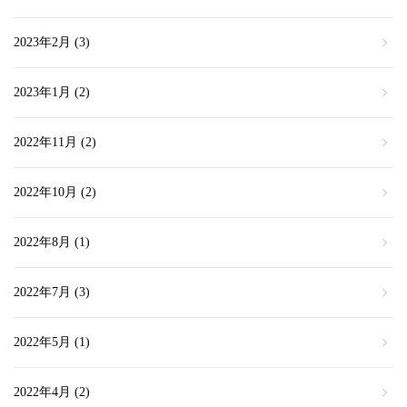
2023年2月
(3)
2023年1月
(2)
2022年11月
(2)
2022年10月
(2)
2022年8月
(1)
2022年7月
(3)
2022年5月
(1)
2022年4月
(2)