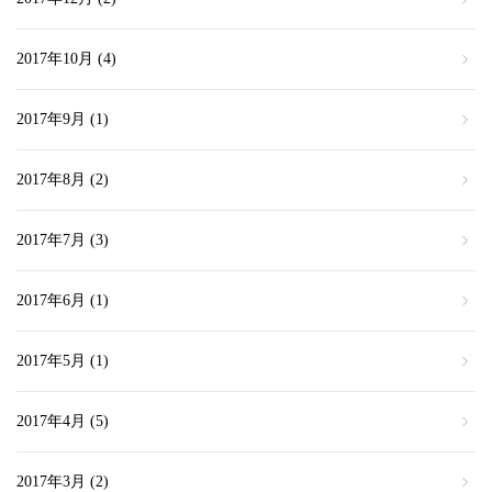
2017年10月
(4)
2017年9月
(1)
2017年8月
(2)
2017年7月
(3)
2017年6月
(1)
2017年5月
(1)
2017年4月
(5)
2017年3月
(2)