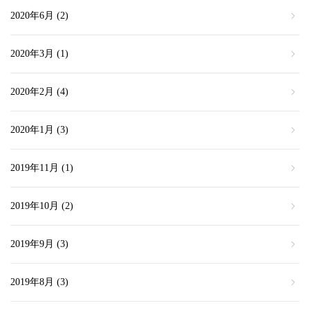
2020年6月
(2)
2020年3月
(1)
2020年2月
(4)
2020年1月
(3)
2019年11月
(1)
2019年10月
(2)
2019年9月
(3)
2019年8月
(3)