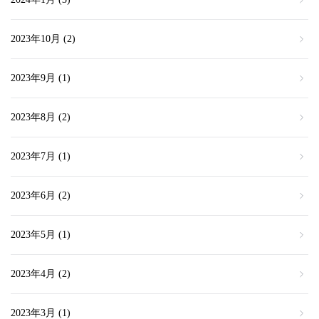
2023年10月
(2)
2023年9月
(1)
2023年8月
(2)
2023年7月
(1)
2023年6月
(2)
2023年5月
(1)
2023年4月
(2)
2023年3月
(1)