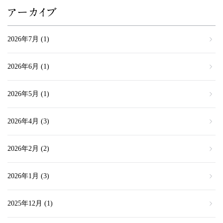
アーカイブ
2026年7月
(1)
2026年6月
(1)
2026年5月
(1)
2026年4月
(3)
2026年2月
(2)
2026年1月
(3)
2025年12月
(1)