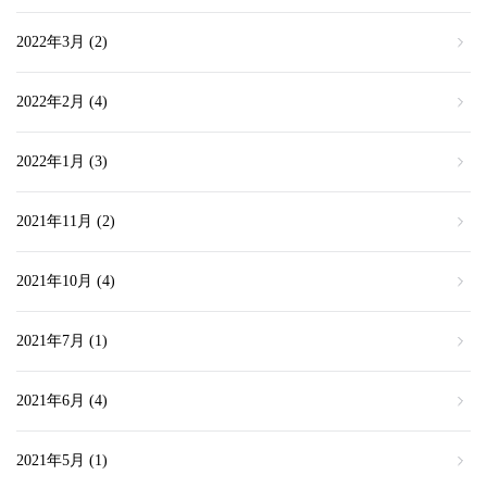
2022年3月
(2)
2022年2月
(4)
2022年1月
(3)
2021年11月
(2)
2021年10月
(4)
2021年7月
(1)
2021年6月
(4)
2021年5月
(1)