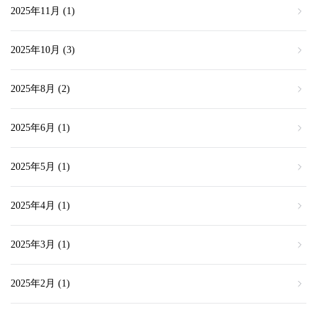
2025年11月
(1)
2025年10月
(3)
2025年8月
(2)
2025年6月
(1)
2025年5月
(1)
2025年4月
(1)
2025年3月
(1)
2025年2月
(1)