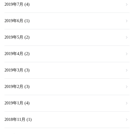
2019年7月
(4)
2019年6月
(1)
2019年5月
(2)
2019年4月
(2)
2019年3月
(3)
2019年2月
(3)
2019年1月
(4)
2018年11月
(1)