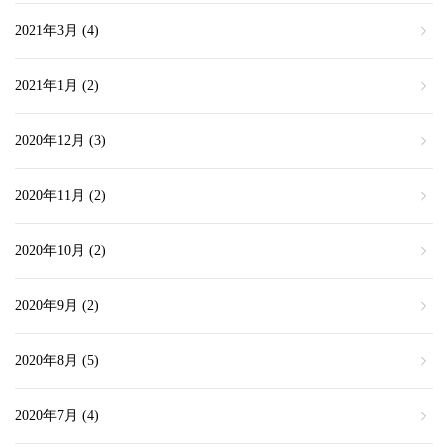
2021年3月
(4)
2021年1月
(2)
2020年12月
(3)
2020年11月
(2)
2020年10月
(2)
2020年9月
(2)
2020年8月
(5)
2020年7月
(4)