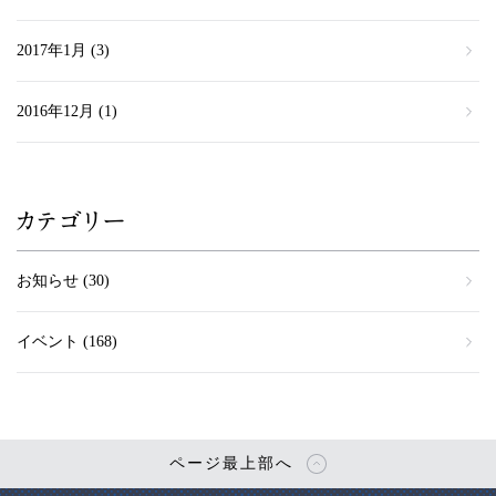
2017年1月
(3)
2016年12月
(1)
カテゴリー
お知らせ
(30)
イベント
(168)
ページ最上部へ