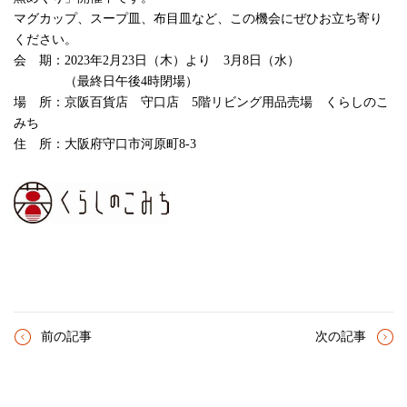
マグカップ、スープ皿、布目皿など、この機会にぜひお立ち寄り
ください。
会 期：2023年2月23日（木）より 3月8日（水）
（最終日午後4時閉場）
場 所：京阪百貨店 守口店 5階リビング用品売場 くらしのこ
みち
住 所：大阪府守口市河原町8-3
前の記事
次の記事