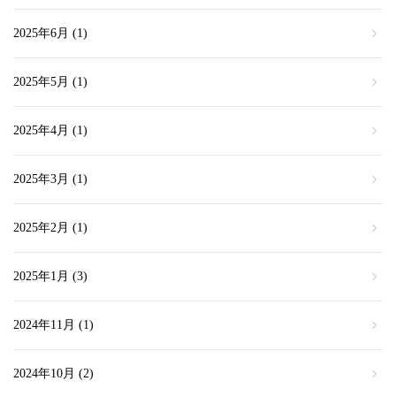
2025年6月
(1)
2025年5月
(1)
2025年4月
(1)
2025年3月
(1)
2025年2月
(1)
2025年1月
(3)
2024年11月
(1)
2024年10月
(2)