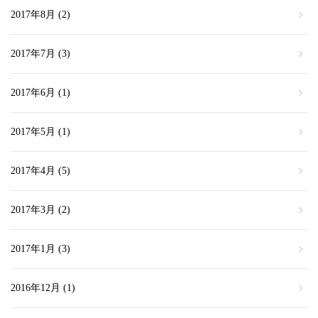
2017年8月
(2)
2017年7月
(3)
2017年6月
(1)
2017年5月
(1)
2017年4月
(5)
2017年3月
(2)
2017年1月
(3)
2016年12月
(1)