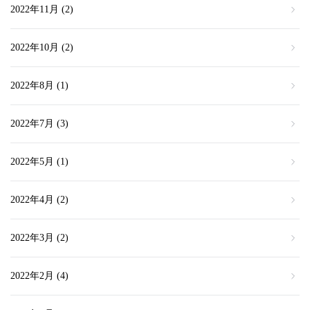
2022年11月
(2)
2022年10月
(2)
2022年8月
(1)
2022年7月
(3)
2022年5月
(1)
2022年4月
(2)
2022年3月
(2)
2022年2月
(4)