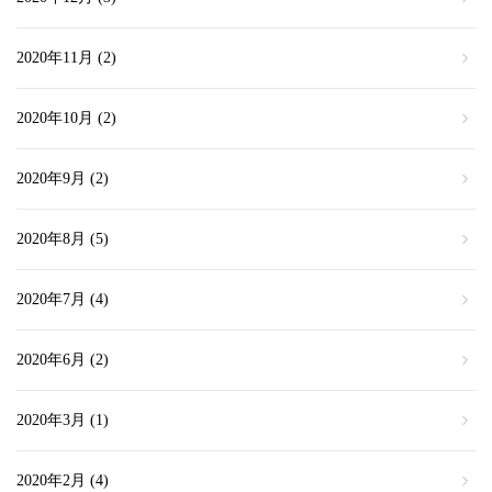
2020年11月
(2)
2020年10月
(2)
2020年9月
(2)
2020年8月
(5)
2020年7月
(4)
2020年6月
(2)
2020年3月
(1)
2020年2月
(4)