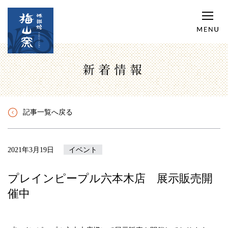
新着情報
記事一覧へ戻る
2021年3月19日
イベント
プレインピープル六本木店 展示販売開
催中