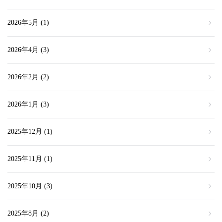
2026年5月
(1)
2026年4月
(3)
2026年2月
(2)
2026年1月
(3)
2025年12月
(1)
2025年11月
(1)
2025年10月
(3)
2025年8月
(2)