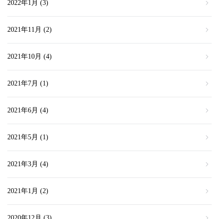
2022年1月
(3)
2021年11月
(2)
2021年10月
(4)
2021年7月
(1)
2021年6月
(4)
2021年5月
(1)
2021年3月
(4)
2021年1月
(2)
2020年12月
(3)