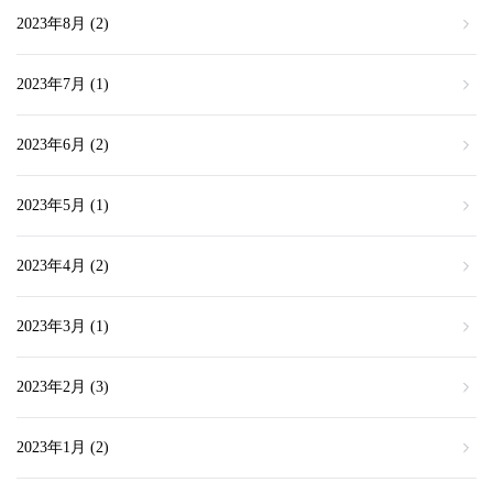
2023年8月
(2)
2023年7月
(1)
2023年6月
(2)
2023年5月
(1)
2023年4月
(2)
2023年3月
(1)
2023年2月
(3)
2023年1月
(2)