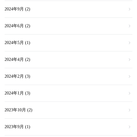
2024年9月
(2)
2024年6月
(2)
2024年5月
(1)
2024年4月
(2)
2024年2月
(3)
2024年1月
(3)
2023年10月
(2)
2023年9月
(1)