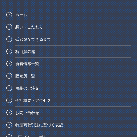
ホーム
想い・こだわり
砥部焼ができるまで
梅山窯の器
新着情報一覧
販売所一覧
商品のご注文
会社概要・アクセス
お問い合わせ
特定商取引法に基づく表記