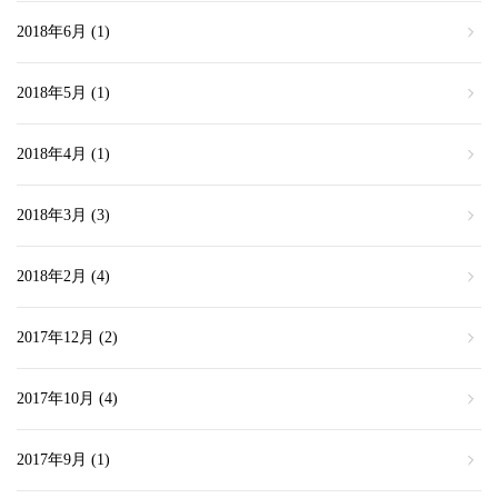
2018年6月
(1)
2018年5月
(1)
2018年4月
(1)
2018年3月
(3)
2018年2月
(4)
2017年12月
(2)
2017年10月
(4)
2017年9月
(1)