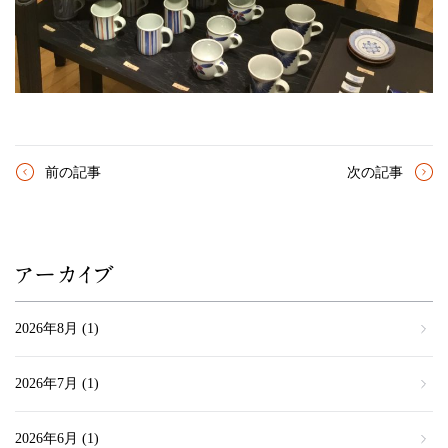
前の記事
次の記事
アーカイブ
2026年8月
(1)
2026年7月
(1)
2026年6月
(1)