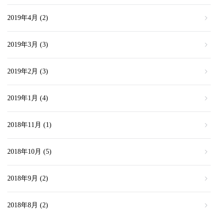
2019年4月
(2)
2019年3月
(3)
2019年2月
(3)
2019年1月
(4)
2018年11月
(1)
2018年10月
(5)
2018年9月
(2)
2018年8月
(2)