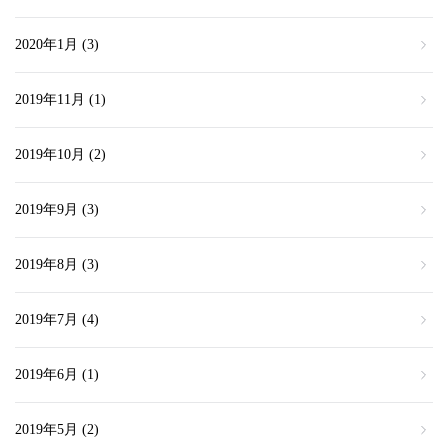
2020年1月
(3)
2019年11月
(1)
2019年10月
(2)
2019年9月
(3)
2019年8月
(3)
2019年7月
(4)
2019年6月
(1)
2019年5月
(2)