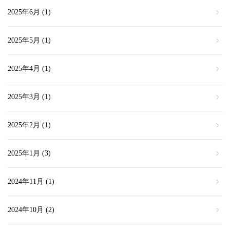
2025年6月
(1)
2025年5月
(1)
2025年4月
(1)
2025年3月
(1)
2025年2月
(1)
2025年1月
(3)
2024年11月
(1)
2024年10月
(2)