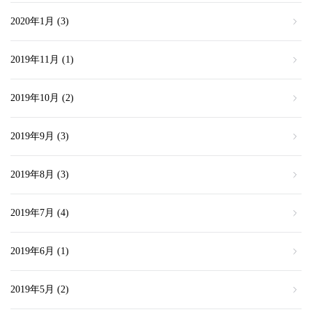
2020年1月
(3)
2019年11月
(1)
2019年10月
(2)
2019年9月
(3)
2019年8月
(3)
2019年7月
(4)
2019年6月
(1)
2019年5月
(2)