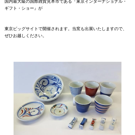
国内最大級の国際雑貨見本市である『東京インターナショナル・
ギフト・ショー』が
東京ビッグサイトで開催されます。当窯も出展いたしますので、
ぜひお越しください。