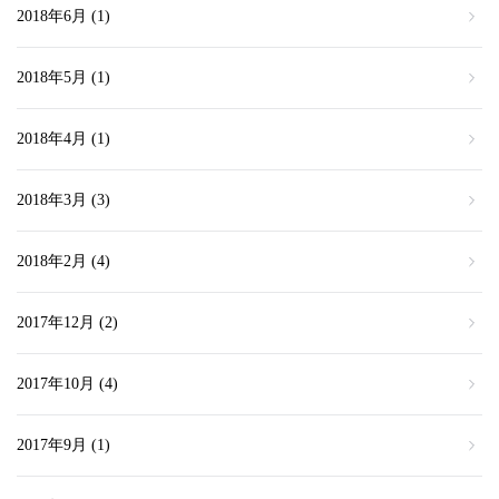
2018年6月
(1)
2018年5月
(1)
2018年4月
(1)
2018年3月
(3)
2018年2月
(4)
2017年12月
(2)
2017年10月
(4)
2017年9月
(1)