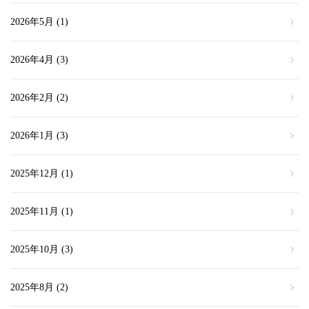
2026年5月
(1)
2026年4月
(3)
2026年2月
(2)
2026年1月
(3)
2025年12月
(1)
2025年11月
(1)
2025年10月
(3)
2025年8月
(2)