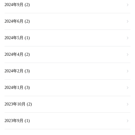
2024年9月
(2)
2024年6月
(2)
2024年5月
(1)
2024年4月
(2)
2024年2月
(3)
2024年1月
(3)
2023年10月
(2)
2023年9月
(1)