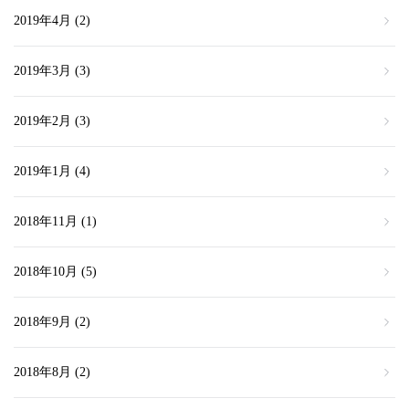
2019年4月
(2)
2019年3月
(3)
2019年2月
(3)
2019年1月
(4)
2018年11月
(1)
2018年10月
(5)
2018年9月
(2)
2018年8月
(2)