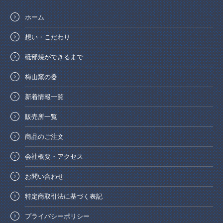
ホーム
想い・こだわり
砥部焼ができるまで
梅山窯の器
新着情報一覧
販売所一覧
商品のご注文
会社概要・アクセス
お問い合わせ
特定商取引法に基づく表記
プライバシーポリシー