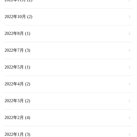
2022年10月
(2)
2022年8月
(1)
2022年7月
(3)
2022年5月
(1)
2022年4月
(2)
2022年3月
(2)
2022年2月
(4)
2022年1月
(3)