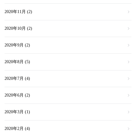
2020年11月
(2)
2020年10月
(2)
2020年9月
(2)
2020年8月
(5)
2020年7月
(4)
2020年6月
(2)
2020年3月
(1)
2020年2月
(4)