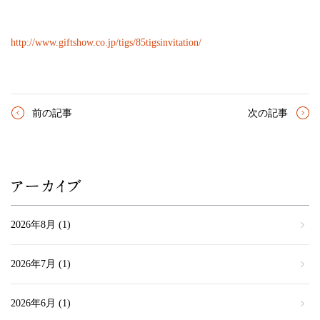
http://www.giftshow.co.jp/tigs/85tigsinvitation/
前の記事
次の記事
アーカイブ
2026年8月
(1)
2026年7月
(1)
2026年6月
(1)