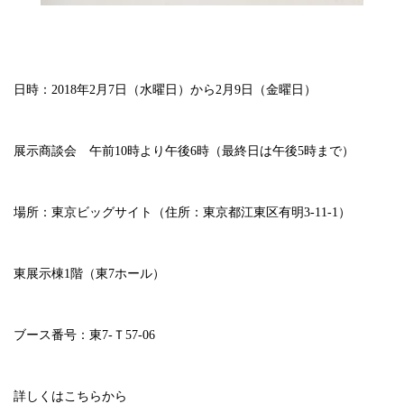
日時：2018年2月7日（水曜日）から2月9日（金曜日）
展示商談会 午前10時より午後6時（最終日は午後5時まで）
場所：東京ビッグサイト（住所：東京都江東区有明3-11-1）
東展示棟1階（東7ホール）
ブース番号：東7-Ｔ57-06
詳しくはこちらから