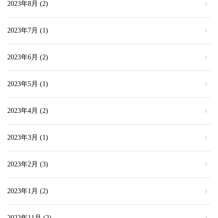
2023年8月
(2)
2023年7月
(1)
2023年6月
(2)
2023年5月
(1)
2023年4月
(2)
2023年3月
(1)
2023年2月
(3)
2023年1月
(2)
2022年11月
(2)