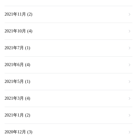
2021年11月
(2)
2021年10月
(4)
2021年7月
(1)
2021年6月
(4)
2021年5月
(1)
2021年3月
(4)
2021年1月
(2)
2020年12月
(3)