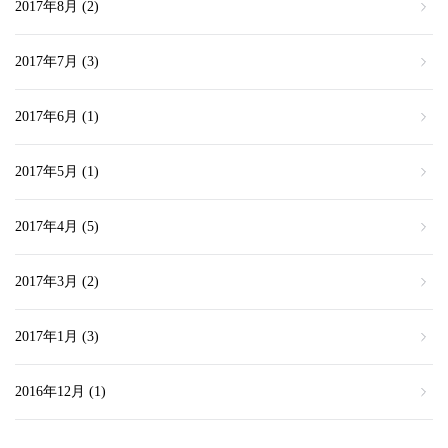
2017年8月
(2)
2017年7月
(3)
2017年6月
(1)
2017年5月
(1)
2017年4月
(5)
2017年3月
(2)
2017年1月
(3)
2016年12月
(1)