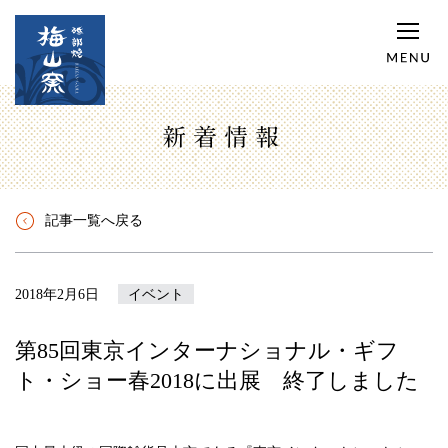
新着情報
記事一覧へ戻る
2018年2月6日
イベント
第85回東京インターナショナル・ギフ
ト・ショー春2018に出展 終了しました