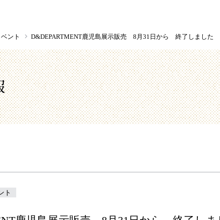
イベント
D&DEPARTMENT鹿児島展示販売 8月31日から 終了しました
報
ント