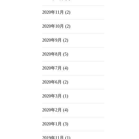
2020年11月
(2)
2020年10月
(2)
2020年9月
(2)
2020年8月
(5)
2020年7月
(4)
2020年6月
(2)
2020年3月
(1)
2020年2月
(4)
2020年1月
(3)
2019年11月
(1)