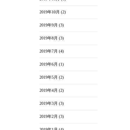
2019年10月
(2)
2019年9月
(3)
2019年8月
(3)
2019年7月
(4)
2019年6月
(1)
2019年5月
(2)
2019年4月
(2)
2019年3月
(3)
2019年2月
(3)
2019年1月
(4)