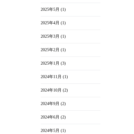
2025年5月
(1)
2025年4月
(1)
2025年3月
(1)
2025年2月
(1)
2025年1月
(3)
2024年11月
(1)
2024年10月
(2)
2024年9月
(2)
2024年6月
(2)
2024年5月
(1)