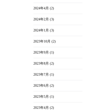
2024年4月
(2)
2024年2月
(3)
2024年1月
(3)
2023年10月
(2)
2023年9月
(1)
2023年8月
(2)
2023年7月
(1)
2023年6月
(2)
2023年5月
(1)
2023年4月
(2)