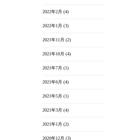
2022年2月
(4)
2022年1月
(3)
2021年11月
(2)
2021年10月
(4)
2021年7月
(1)
2021年6月
(4)
2021年5月
(1)
2021年3月
(4)
2021年1月
(2)
2020年12月
(3)