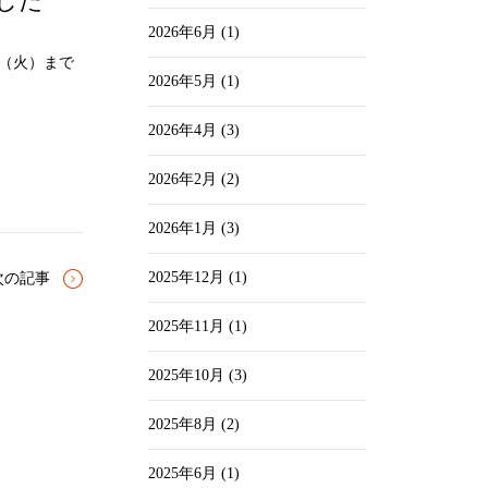
ました
2026年6月
(1)
6日（火）まで
2026年5月
(1)
2026年4月
(3)
2026年2月
(2)
2026年1月
(3)
2025年12月
(1)
次の記事
2025年11月
(1)
2025年10月
(3)
2025年8月
(2)
2025年6月
(1)