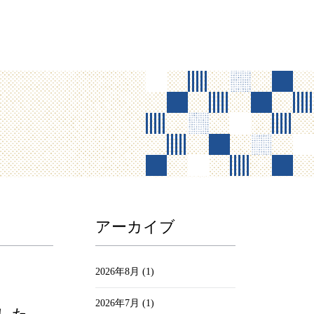
アーカイブ
2026年8月
(1)
2026年7月
(1)