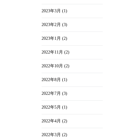
2023年3月
(1)
2023年2月
(3)
2023年1月
(2)
2022年11月
(2)
2022年10月
(2)
2022年8月
(1)
2022年7月
(3)
2022年5月
(1)
2022年4月
(2)
2022年3月
(2)