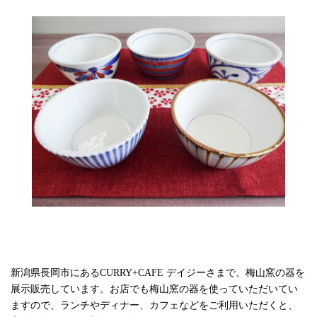
新潟県長岡市にあるCURRY+CAFE デイジーさまで、梅山窯の器を
展示販売しています。お店でも梅山窯の器を使っていただいてい
ますので、ランチやディナー、カフェなどをご利用いただくと、