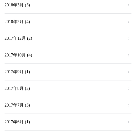
2018年3月
(3)
2018年2月
(4)
2017年12月
(2)
2017年10月
(4)
2017年9月
(1)
2017年8月
(2)
2017年7月
(3)
2017年6月
(1)