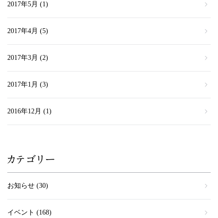
2017年5月
(1)
2017年4月
(5)
2017年3月
(2)
2017年1月
(3)
2016年12月
(1)
カテゴリー
お知らせ
(30)
イベント
(168)