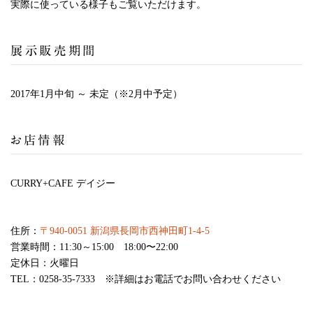
実際に使っている様子もご覧いただけます。
展示販売期間
2017年1月中旬 ～ 未定（※2月中予定）
お店情報
CURRY+CAFE デイジー
住所：
〒940-0051 新潟県長岡市西神田町1-4-5
営業時間：11:30～15:00 18:00〜22:00
定休日：火曜日
TEL：0258-35-7333 ※詳細はお電話でお問い合わせください