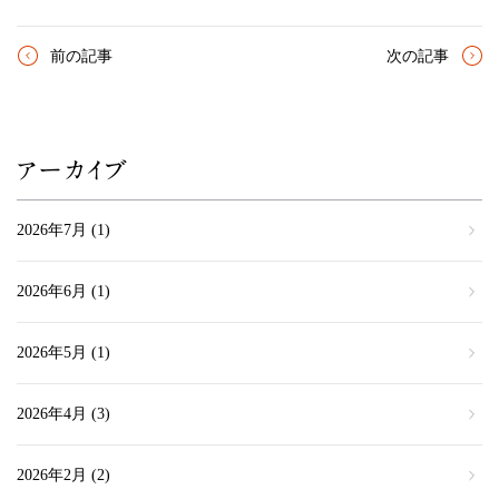
前の記事
次の記事
アーカイブ
2026年7月
(1)
2026年6月
(1)
2026年5月
(1)
2026年4月
(3)
2026年2月
(2)