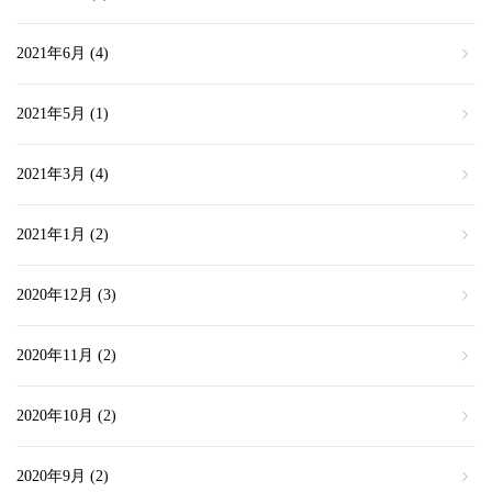
2021年6月
(4)
2021年5月
(1)
2021年3月
(4)
2021年1月
(2)
2020年12月
(3)
2020年11月
(2)
2020年10月
(2)
2020年9月
(2)