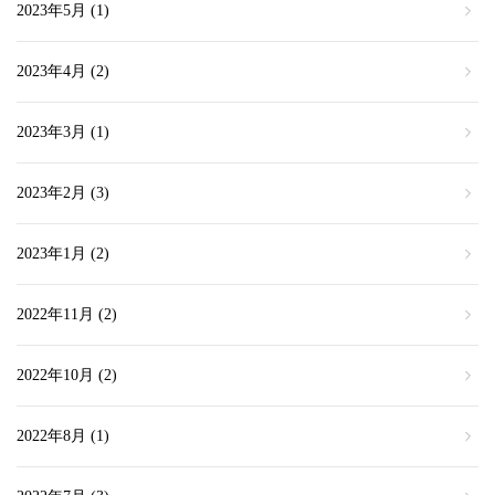
2023年5月
(1)
2023年4月
(2)
2023年3月
(1)
2023年2月
(3)
2023年1月
(2)
2022年11月
(2)
2022年10月
(2)
2022年8月
(1)