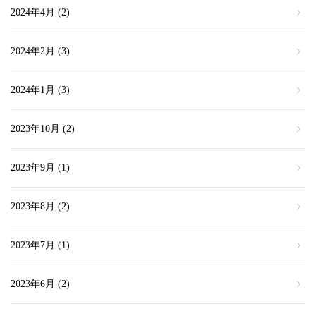
2024年4月
(2)
2024年2月
(3)
2024年1月
(3)
2023年10月
(2)
2023年9月
(1)
2023年8月
(2)
2023年7月
(1)
2023年6月
(2)