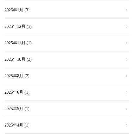
2026年1月
(3)
2025年12月
(1)
2025年11月
(1)
2025年10月
(3)
2025年8月
(2)
2025年6月
(1)
2025年5月
(1)
2025年4月
(1)