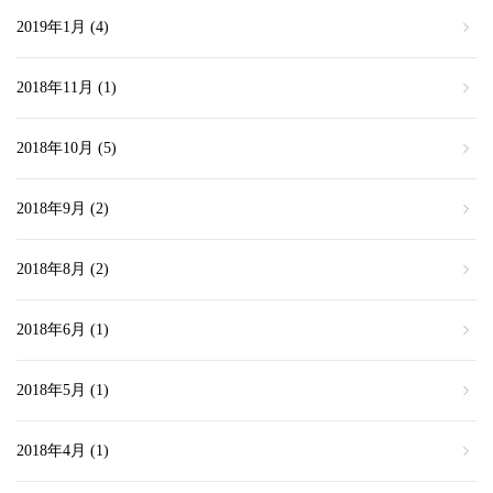
2019年1月
(4)
2018年11月
(1)
2018年10月
(5)
2018年9月
(2)
2018年8月
(2)
2018年6月
(1)
2018年5月
(1)
2018年4月
(1)