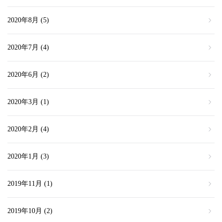
2020年8月
(5)
2020年7月
(4)
2020年6月
(2)
2020年3月
(1)
2020年2月
(4)
2020年1月
(3)
2019年11月
(1)
2019年10月
(2)