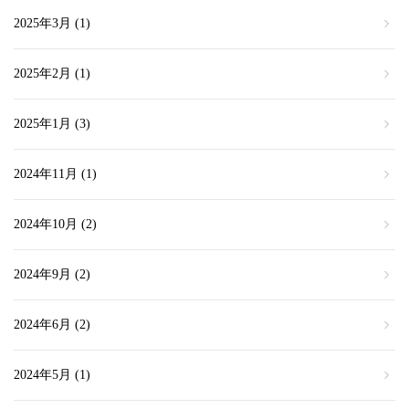
2025年3月
(1)
2025年2月
(1)
2025年1月
(3)
2024年11月
(1)
2024年10月
(2)
2024年9月
(2)
2024年6月
(2)
2024年5月
(1)