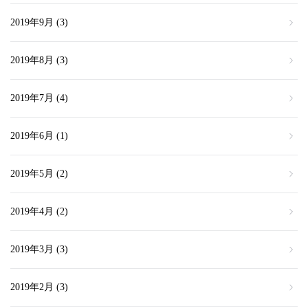
2019年9月
(3)
2019年8月
(3)
2019年7月
(4)
2019年6月
(1)
2019年5月
(2)
2019年4月
(2)
2019年3月
(3)
2019年2月
(3)