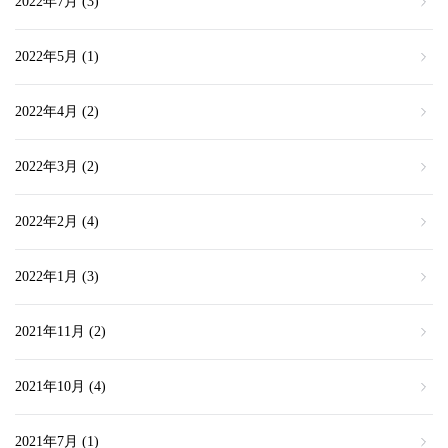
2022年7月
(3)
2022年5月
(1)
2022年4月
(2)
2022年3月
(2)
2022年2月
(4)
2022年1月
(3)
2021年11月
(2)
2021年10月
(4)
2021年7月
(1)