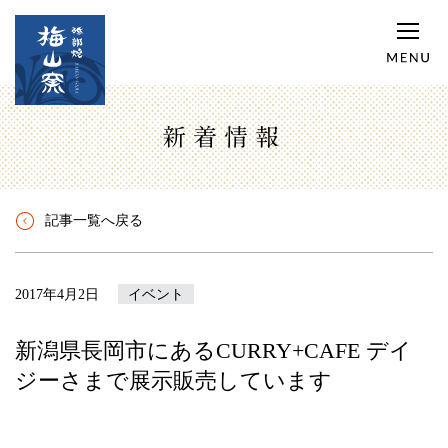
新着情報
記事一覧へ戻る
2017年4月2日
イベント
新潟県長岡市にあるCURRY+CAFE デイ
ジーさまで展示販売しています