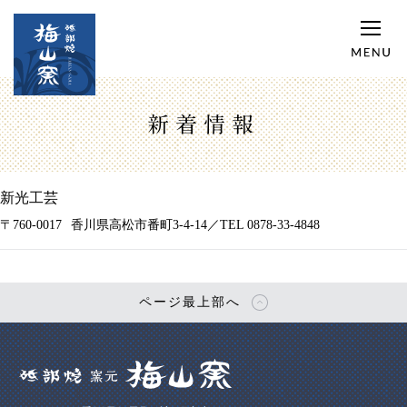
新着情報
新光工芸
〒760-0017
香川県高松市番町3-4-14
／TEL 0878-33-4848
ページ最上部へ