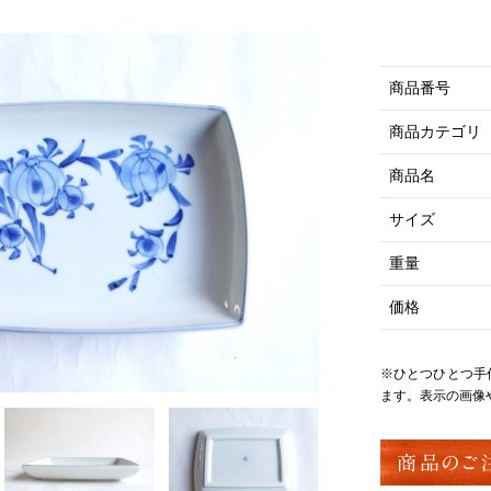
商品番号
商品カテゴリ
商品名
サイズ
重量
価格
※ひとつひとつ手
ます。表示の画像
商品のご