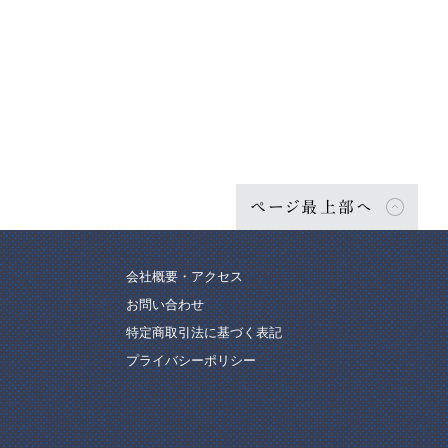
ページ最上部へ
会社概要・アクセス
お問い合わせ
特定商取引法に基づく表記
プライバシーポリシー