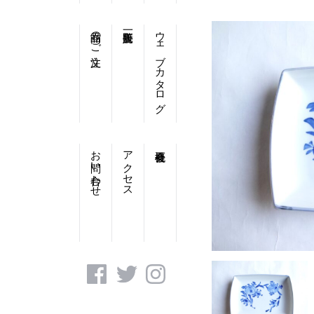
商品のご注文
ウェブカタログ
お問い合わせ
アクセス