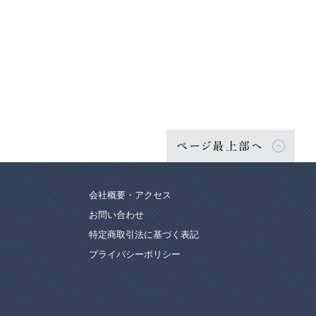
ページ最上部へ
会社概要・アクセス
お問い合わせ
特定商取引法に基づく表記
プライバシーポリシー