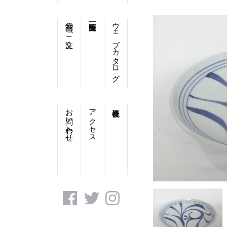
商品のご注文
ウェブカタログ
お問い合わせ
アクセス