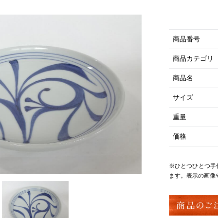
商品番号
商品カテゴリ
商品名
サイズ
重量
価格
※ひとつひとつ手
ます。表示の画像
商品のご