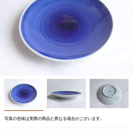
写真の色味は実際の商品と異なる場合がございます。