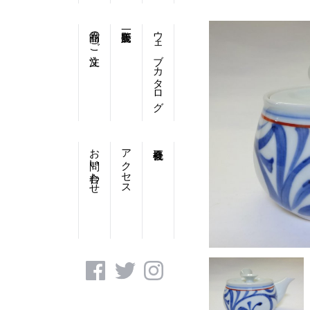
商品のご注文
ウェブカタログ
お問い合わせ
アクセス