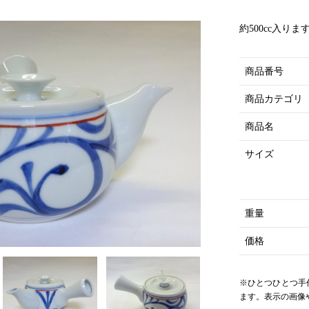
約500cc入りま
商品番号
商品カテゴリ
商品名
サイズ
重量
価格
※ひとつひとつ手
ます。表示の画像