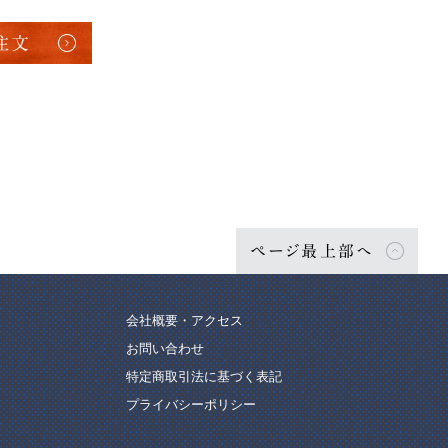
注文
ページ最上部へ
会社概要・アクセス
お問い合わせ
特定商取引法に基づく表記
プライバシーポリシー