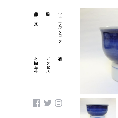
商品のご注文
ウェブカタログ
お問い合わせ
アクセス