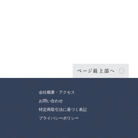
ページ最上部へ
会社概要・アクセス
お問い合わせ
特定商取引法に基づく表記
プライバシーポリシー