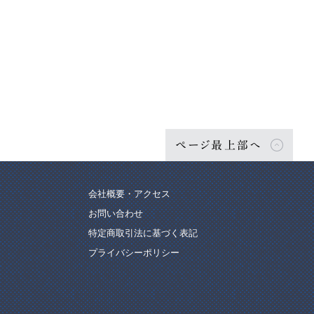
ページ最上部へ
会社概要・アクセス
お問い合わせ
特定商取引法に基づく表記
プライバシーポリシー