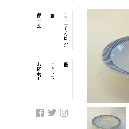
商品のご注文
ウェブカタログ
お問い合わせ
アクセス