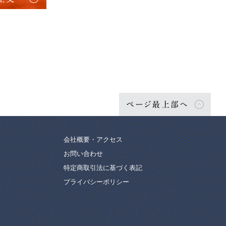
ページ最上部へ
会社概要・アクセス
お問い合わせ
特定商取引法に基づく表記
プライバシーポリシー