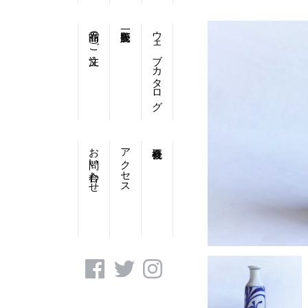
商品のご注文
ウェブカタログ
お問い合わせ
アクセス