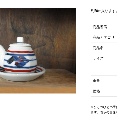
約50cc入ります
商品番号
商品カテゴリ
商品名
サイズ
重量
価格
※ひとつひとつ手
ます。表示の画像