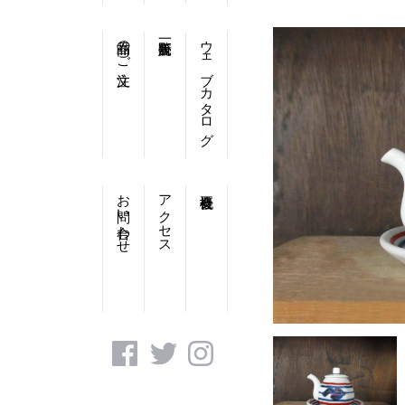
商品のご注文
ウェブカタログ
お問い合わせ
アクセス