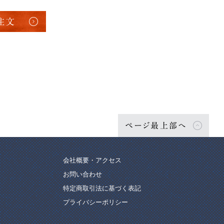
注文
ページ最上部へ
会社概要・アクセス
お問い合わせ
特定商取引法に基づく表記
プライバシーポリシー