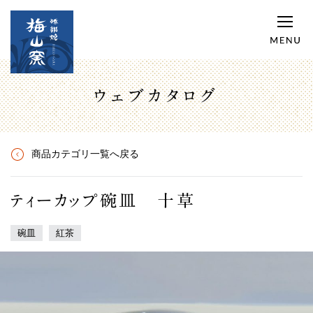
ウェブカタログ
商品カテゴリ一覧へ戻る
ティーカップ碗皿 十草
碗皿
紅茶