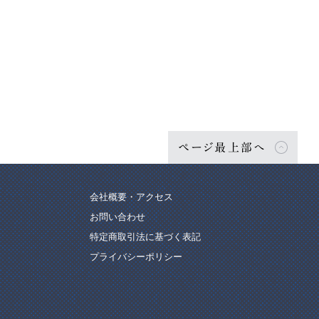
ページ最上部へ
会社概要・アクセス
お問い合わせ
特定商取引法に基づく表記
プライバシーポリシー