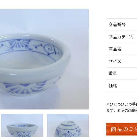
商品番号
商品カテゴリ
商品名
サイズ
重量
価格
※ひとつひとつ手
ます。表示の画像
商品のご