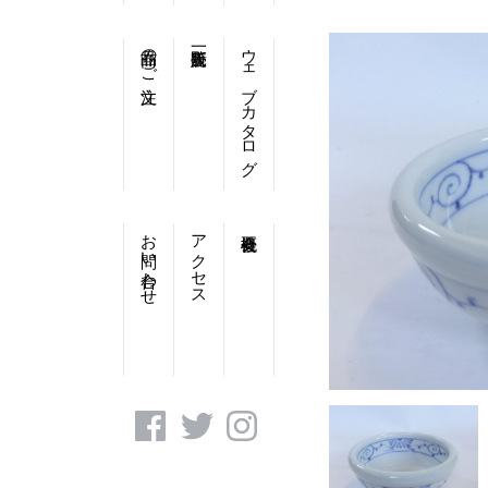
商品のご注文
ウェブカタログ
お問い合わせ
アクセス