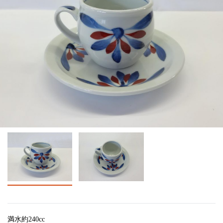
満水約240cc