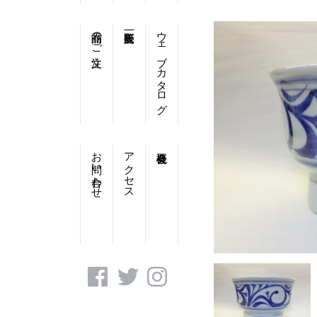
商品のご注文
ウェブカタログ
お問い合わせ
アクセス