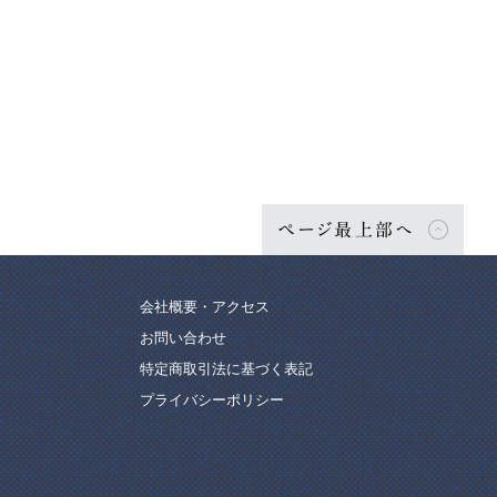
ページ最上部へ
会社概要・アクセス
お問い合わせ
特定商取引法に基づく表記
プライバシーポリシー