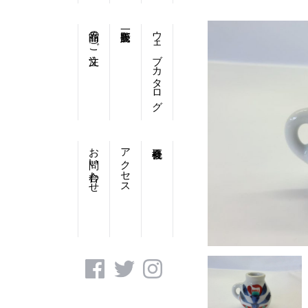
商品のご注文
ウェブカタログ
お問い合わせ
アクセス