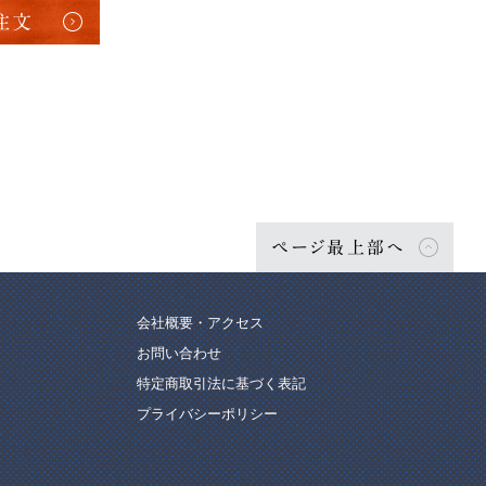
注文
ページ最上部へ
会社概要・アクセス
お問い合わせ
特定商取引法に基づく表記
プライバシーポリシー