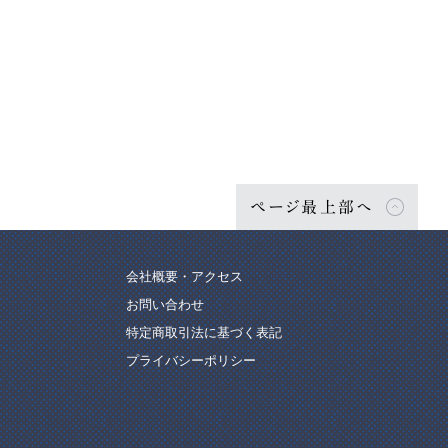
ページ最上部へ
会社概要・アクセス
お問い合わせ
特定商取引法に基づく表記
プライバシーポリシー