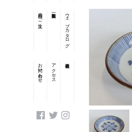
商品のご注文
ウェブカタログ
お問い合わせ
アクセス