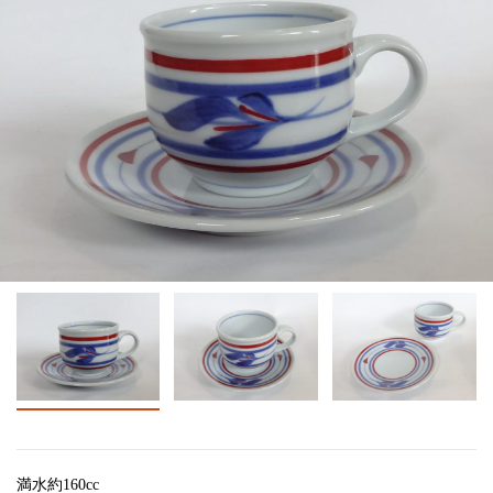
満水約160cc