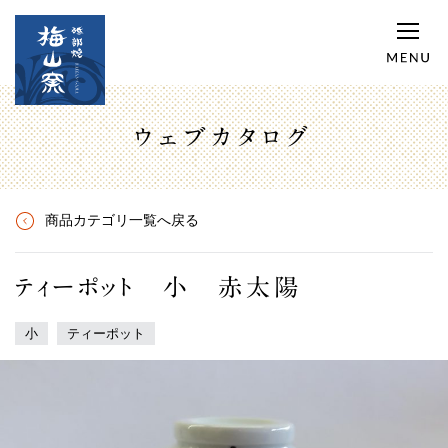
ウェブカタログ
商品カテゴリ一覧へ戻る
ティーポット 小 赤太陽
小
ティーポット