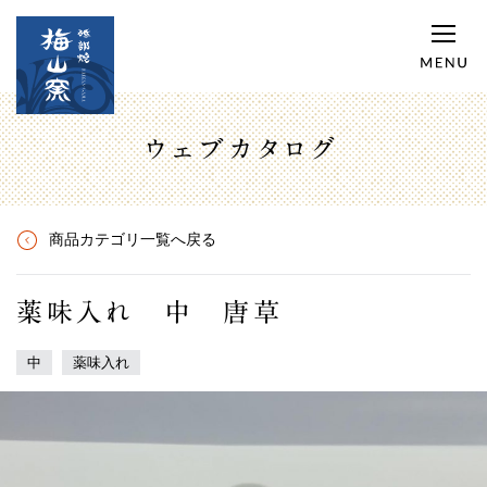
ウェブカタログ
商品カテゴリ一覧へ戻る
薬味入れ 中 唐草
中
薬味入れ