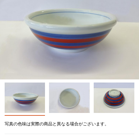
写真の色味は実際の商品と異なる場合がございます。