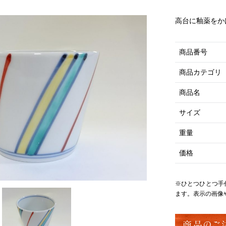
高台に釉薬をか
商品番号
商品カテゴリ
商品名
サイズ
重量
価格
※ひとつひとつ手
ます。表示の画像
商品のご