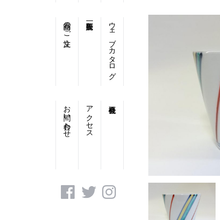
商品のご注文
ウェブカタログ
お問い合わせ
アクセス