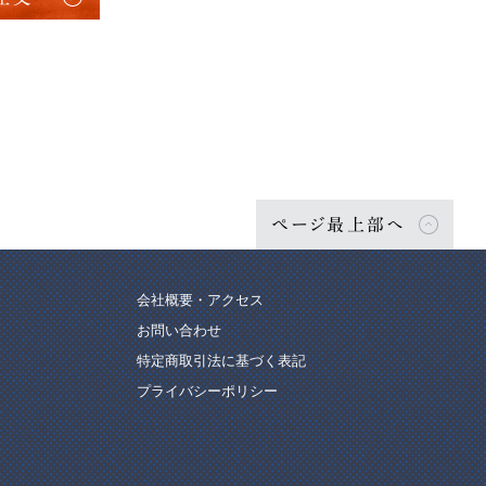
ページ最上部へ
会社概要・アクセス
お問い合わせ
特定商取引法に基づく表記
プライバシーポリシー