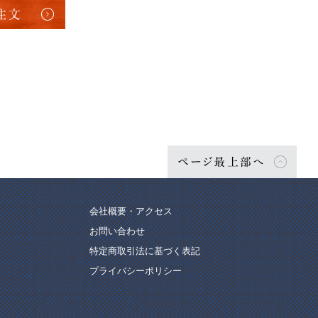
注文
ページ最上部へ
会社概要・アクセス
お問い合わせ
特定商取引法に基づく表記
プライバシーポリシー