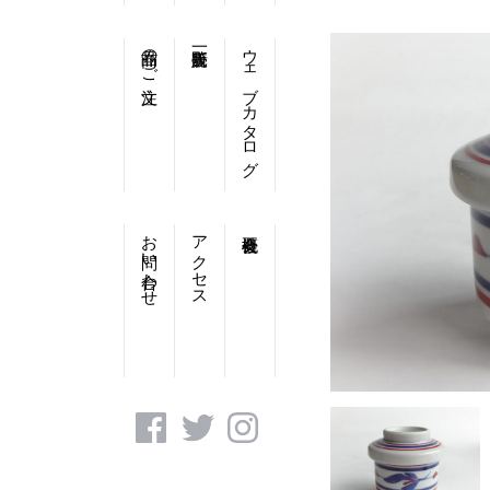
商品のご注文
ウェブカタログ
お問い合わせ
アクセス