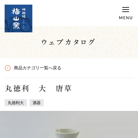
ウェブカタログ
商品カテゴリ一覧へ戻る
丸徳利 大 唐草
丸徳利大
酒器