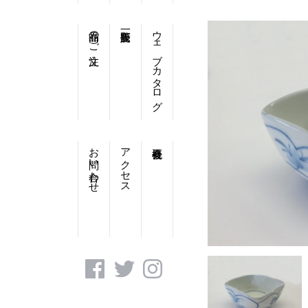
商品のご注文
ウェブカタログ
お問い合わせ
アクセス