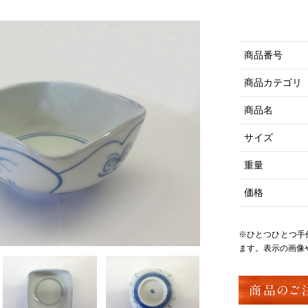
商品番号
商品カテゴリ
商品名
サイズ
重量
価格
※ひとつひとつ手
ます。表示の画像
商品のご