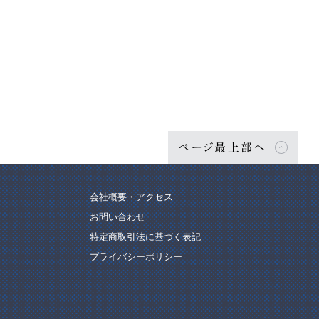
ページ最上部へ
会社概要・アクセス
お問い合わせ
特定商取引法に基づく表記
プライバシーポリシー