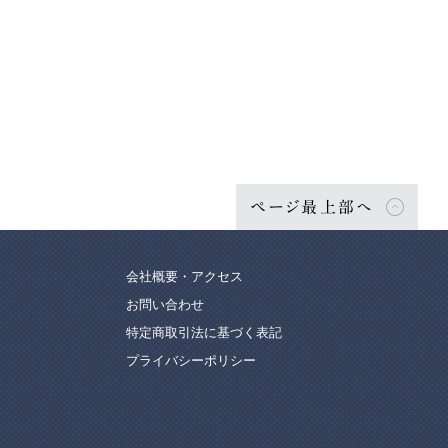
ページ最上部へ
会社概要・アクセス
お問い合わせ
特定商取引法に基づく表記
プライバシーポリシー