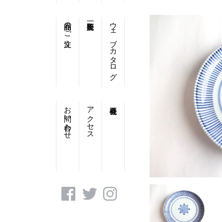
商品のご注文
ウェブカタログ
お問い合わせ
アクセス