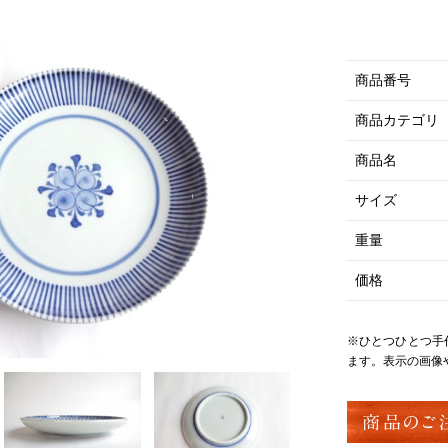
商品番号
商品カテゴリ
商品名
サイズ
重量
価格
※ひとつひとつ手
ます。表示の画像
商品のご