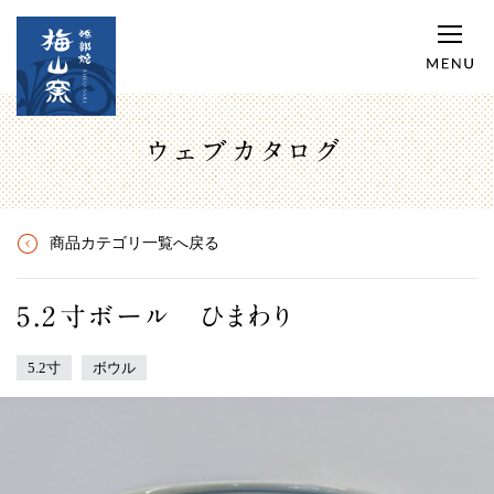
ウェブカタログ
商品カテゴリ一覧へ戻る
5.2寸ボール ひまわり
5.2寸
ボウル