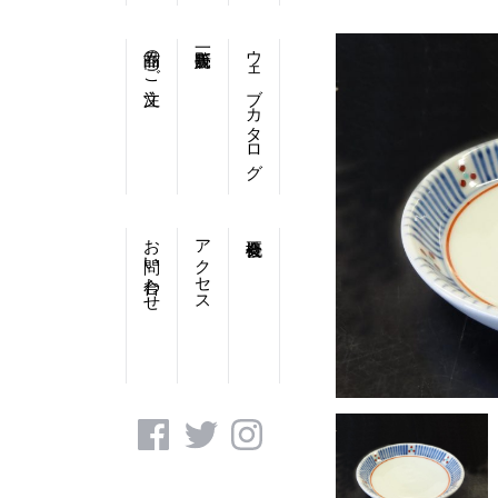
商品のご注文
ウェブカタログ
お問い合わせ
アクセス