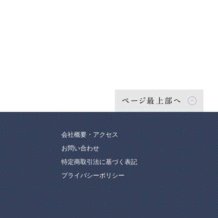
ページ最上部へ
会社概要・アクセス
お問い合わせ
特定商取引法に基づく表記
プライバシーポリシー