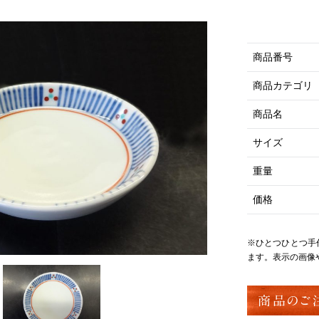
商品番号
商品カテゴリ
商品名
サイズ
重量
価格
※ひとつひとつ手
ます。表示の画像
商品のご