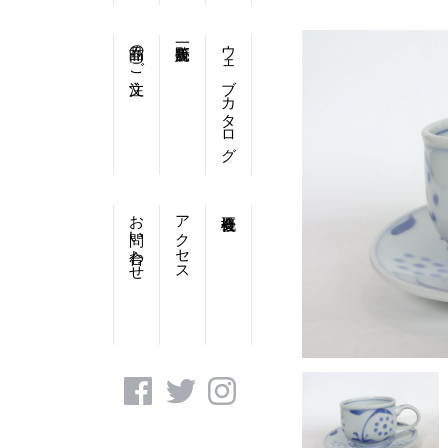
商品のご注文
ウェブカタログ
お問い合わせ
アクセス