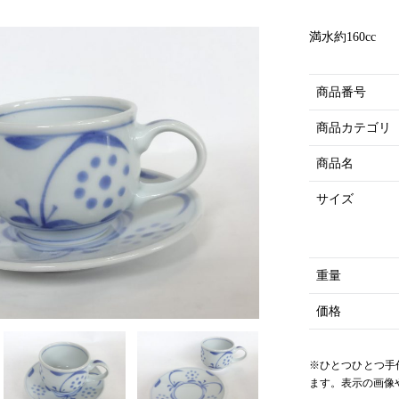
満水約160cc
商品番号
商品カテゴリ
商品名
サイズ
重量
価格
※ひとつひとつ手
ます。表示の画像