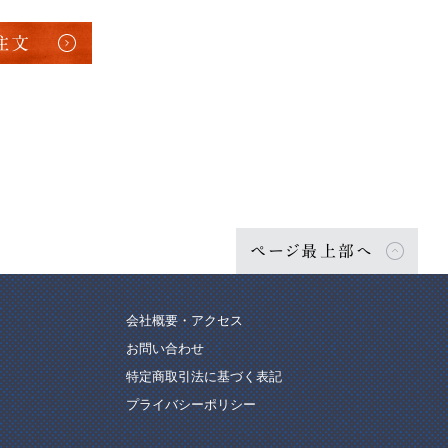
注文
ページ最上部へ
会社概要・アクセス
お問い合わせ
特定商取引法に基づく表記
プライバシーポリシー