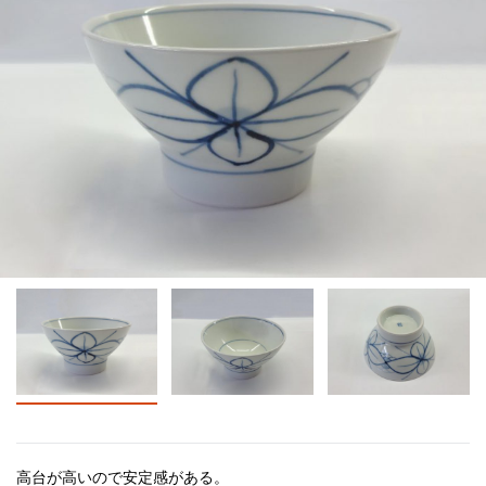
高台が高いので安定感がある。