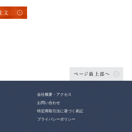
注文
ページ最上部へ
会社概要・アクセス
お問い合わせ
特定商取引法に基づく表記
プライバシーポリシー