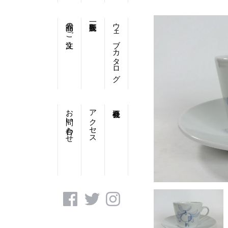
商品のご注文
ウェブカタログ
お問い合わせ
アクセス