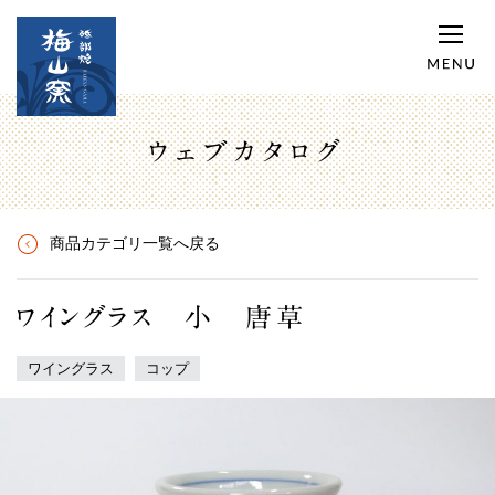
ウェブカタログ
商品カテゴリ一覧へ戻る
ワイングラス 小 唐草
ワイングラス
コップ