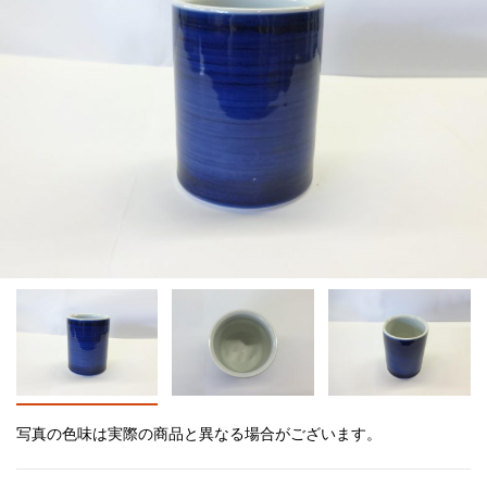
写真の色味は実際の商品と異なる場合がございます。