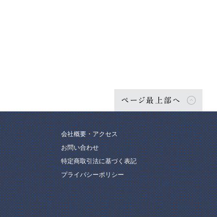
ページ最上部へ
会社概要・アクセス
お問い合わせ
特定商取引法に基づく表記
プライバシーポリシー