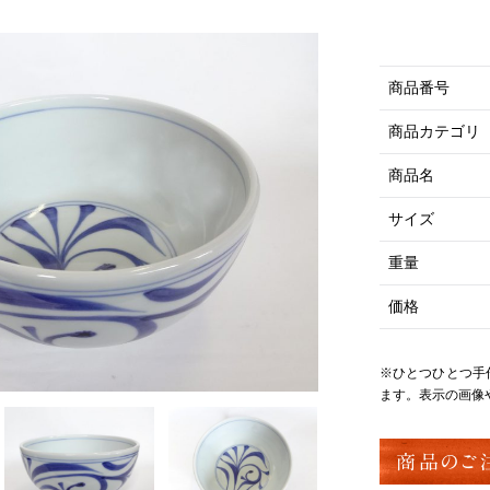
商品番号
商品カテゴリ
商品名
サイズ
重量
価格
※ひとつひとつ手
ます。表示の画像
商品のご