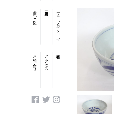
商品のご注文
ウェブカタログ
お問い合わせ
アクセス