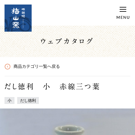
ウェブカタログ
商品カテゴリ一覧へ戻る
だし徳利 小 赤線三つ葉
小
だし徳利