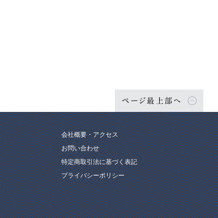
ページ最上部へ
会社概要・アクセス
お問い合わせ
特定商取引法に基づく表記
プライバシーポリシー