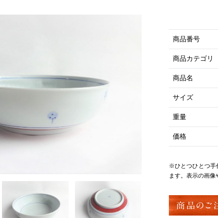
商品番号
商品カテゴリ
商品名
サイズ
重量
価格
※ひとつひとつ手
ます。表示の画像
商品のご