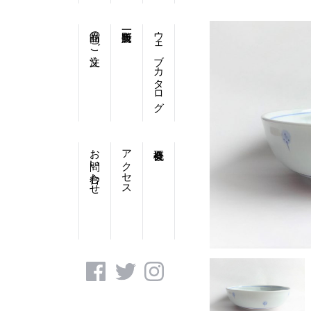
商品のご注文
ウェブカタログ
お問い合わせ
アクセス