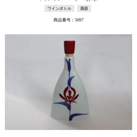
ワインボトル
酒器
商品番号：5097