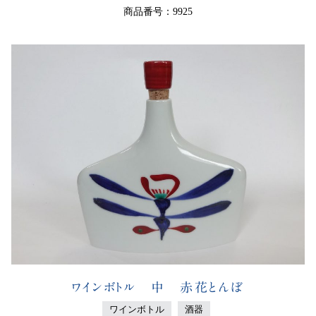
商品番号：9925
ワインボトル 中 赤花とんぼ
ワインボトル
酒器