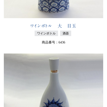
ワインボトル 大 目玉
ワインボトル
酒器
商品番号：6436