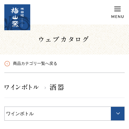
ウェブカタログ
商品カテゴリ一覧へ戻る
ワインボトル
酒器