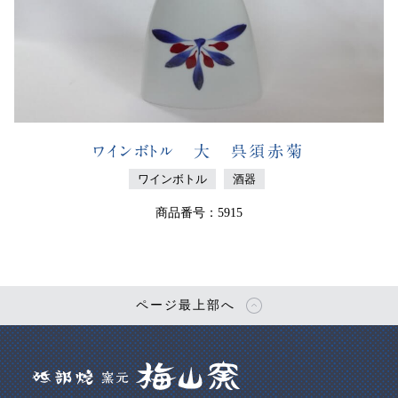
ワインボトル 大 呉須赤菊
ワインボトル
酒器
商品番号：5915
ページ最上部へ