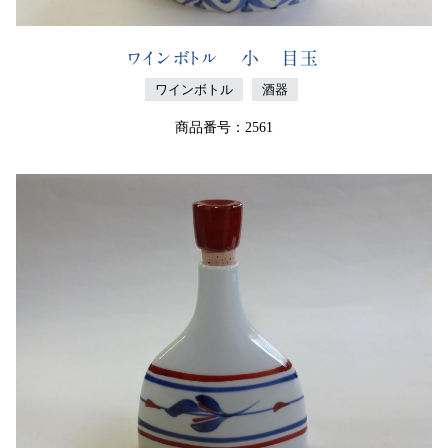
ワインボトル 小 目玉
ワインボトル
酒器
商品番号：2561