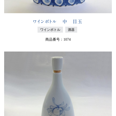
ワインボトル 中 目玉
ワインボトル
酒器
商品番号：1074