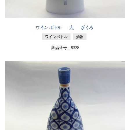
ワインボトル 大 ざくろ
ワインボトル
酒器
商品番号：9328