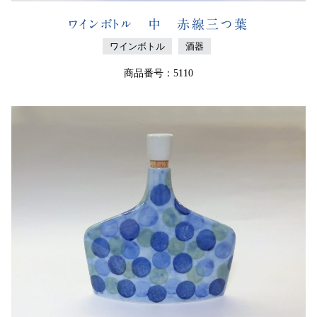
ワインボトル 中 赤線三つ葉
ワインボトル
酒器
商品番号：5110