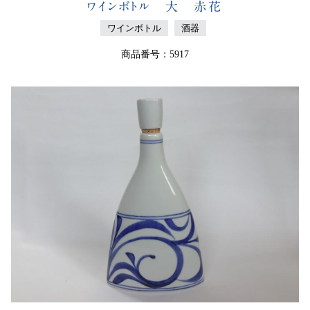
ワインボトル 大 赤花
ワインボトル
酒器
商品番号：5917