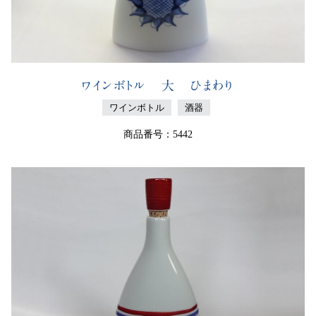
ワインボトル 大 ひまわり
ワインボトル
酒器
商品番号：5442