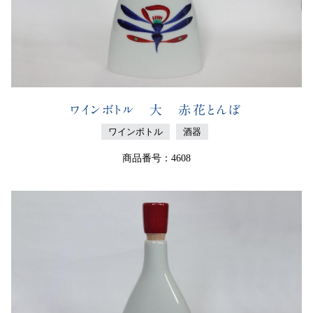
ワインボトル 大 赤花とんぼ
ワインボトル
酒器
商品番号：4608