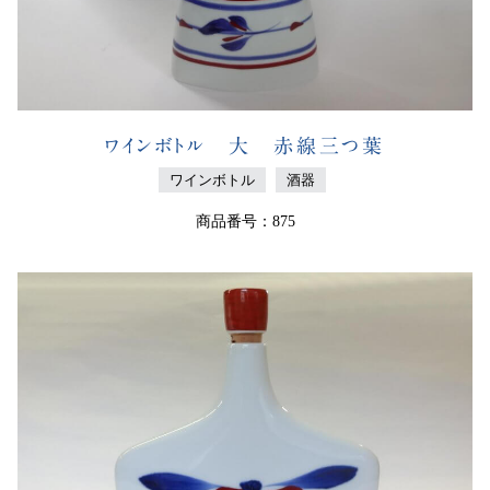
ワインボトル 大 赤線三つ葉
ワインボトル
酒器
商品番号：875