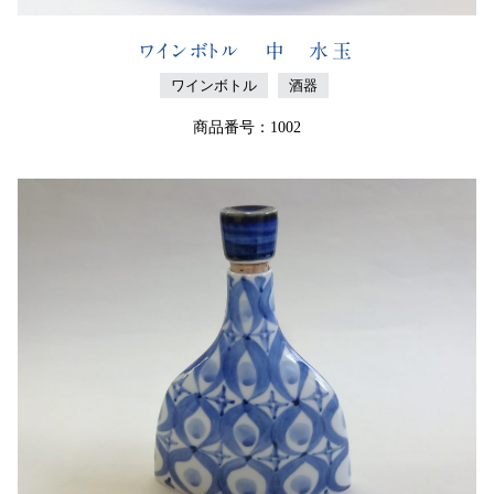
ワインボトル 中 水玉
ワインボトル
酒器
商品番号：1002