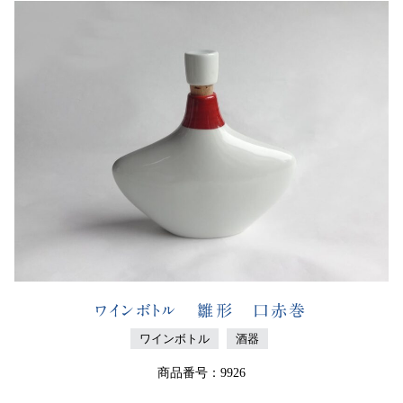
ワインボトル 雛形 口赤巻
ワインボトル
酒器
商品番号：9926