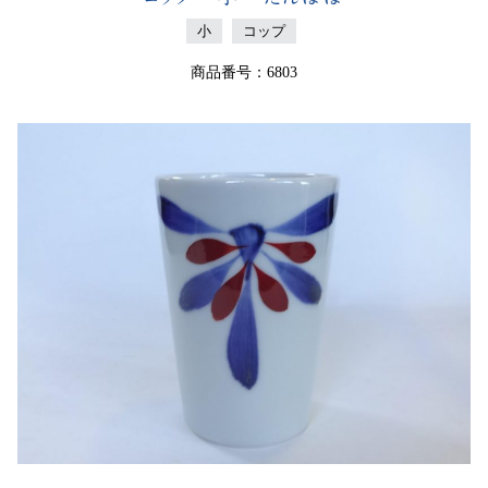
小
コップ
商品番号：6803