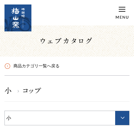
ウェブカタログ
商品カテゴリ一覧へ戻る
小
コップ