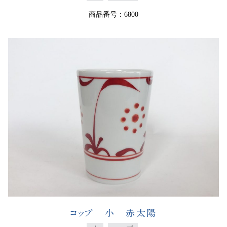
商品番号：6800
コップ 小 赤太陽