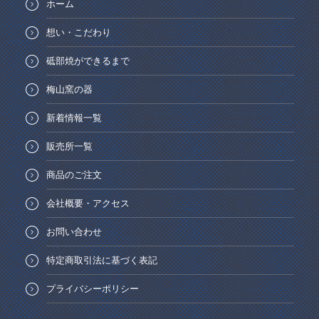
ホーム
想い・こだわり
砥部焼ができるまで
梅山窯の器
新着情報一覧
販売所一覧
商品のご注文
会社概要・アクセス
お問い合わせ
特定商取引法に基づく表記
プライバシーポリシー