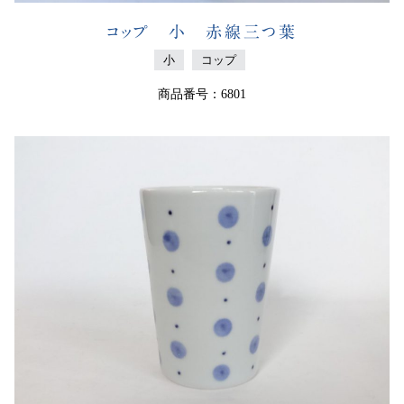
コップ 小 赤線三つ葉
小
コップ
商品番号：6801