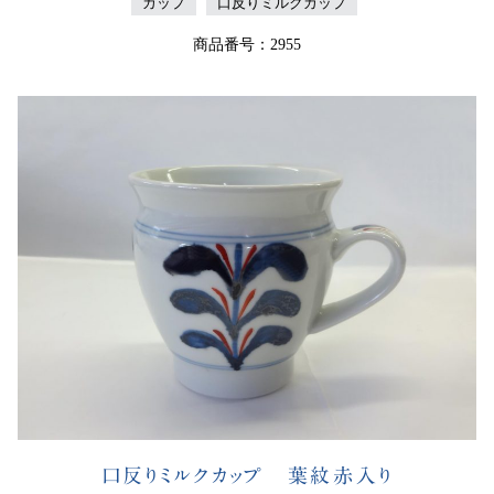
カップ
口反りミルクカップ
商品番号：2955
口反りミルクカップ 葉紋赤入り