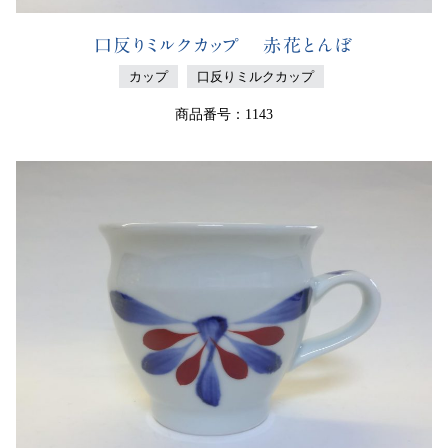
口反りミルクカップ 赤花とんぼ
カップ
口反りミルクカップ
商品番号：1143