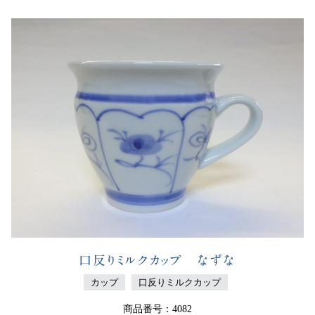
口反りミルクカップ なずな
カップ
口反りミルクカップ
商品番号：4082