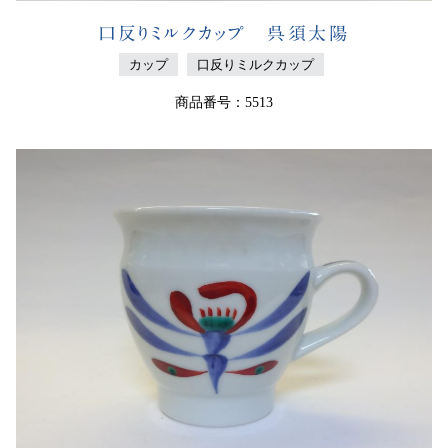
口反りミルクカップ 呉須太陽
カップ
口反りミルクカップ
商品番号：5513