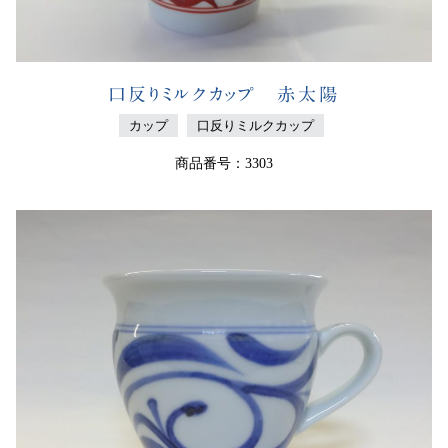
口反りミルクカップ 赤太陽
カップ
口反りミルクカップ
商品番号：3303