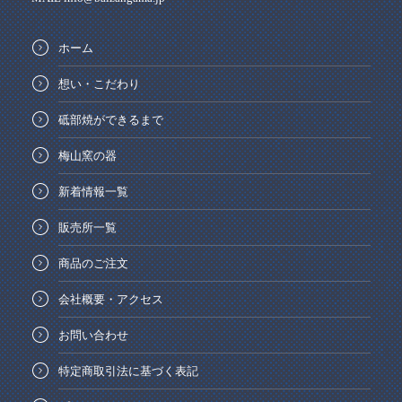
ホーム
想い・こだわり
砥部焼ができるまで
梅山窯の器
新着情報一覧
販売所一覧
商品のご注文
会社概要・アクセス
お問い合わせ
特定商取引法に基づく表記