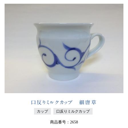
口反りミルクカップ 細唐草
カップ
口反りミルクカップ
商品番号：2658