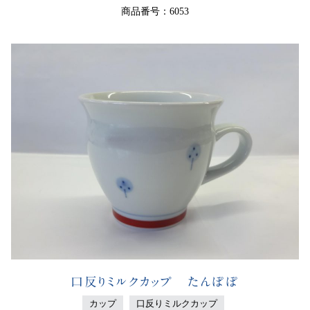
商品番号：6053
口反りミルクカップ たんぽぽ
カップ
口反りミルクカップ