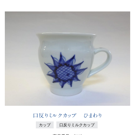
口反りミルクカップ ひまわり
カップ
口反りミルクカップ