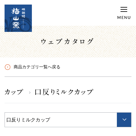
ウェブカタログ
商品カテゴリ一覧へ戻る
カップ
口反りミルクカップ